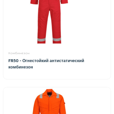
Комбинезон
FR50 - Огнестойкий антистатический
комбинезон