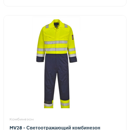
Комбинезон
MV28 - Светоотражающий комбинезон