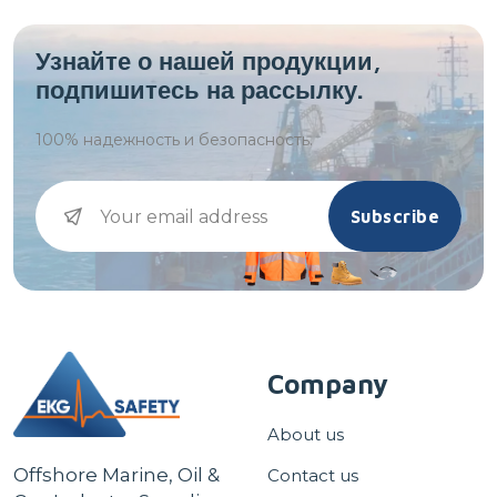
Узнайте о нашей продукции,
подпишитесь на рассылку.
100%
надежность и безопасность.
Subscribe
Company
About us
Offshore Marine, Oil &
Contact us