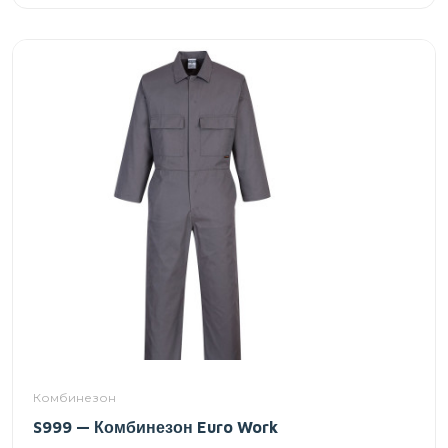
Комбинезон
S999 — Комбинезон Euro Work