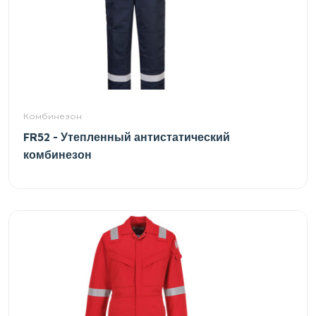
Комбинезон
FR52 - Утепленный антистатический
комбинезон