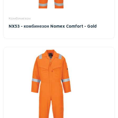
Комбинезон
NX53 - комбинезон Nomex Comfort - Gold