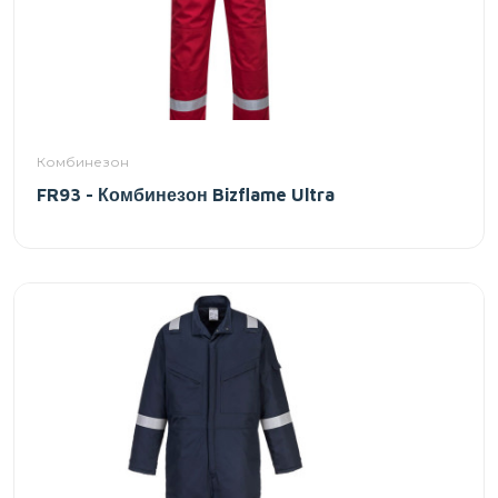
Комбинезон
FR93 - Комбинезон Bizflame Ultra