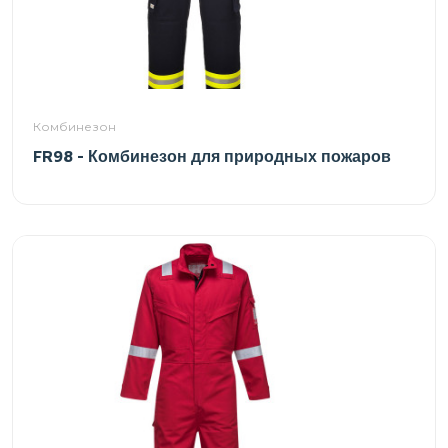
Комбинезон
FR98 - Комбинезон для природных пожаров