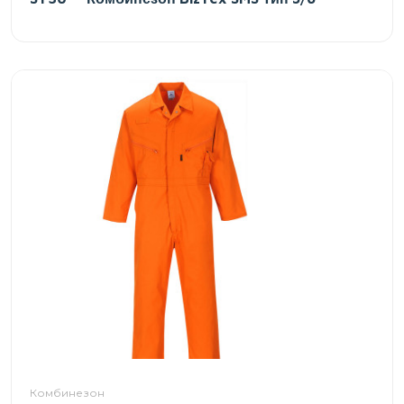
Комбинезон