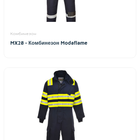
Комбинезон
MX28 - Комбинезон Modaflame