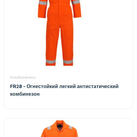
Комбинезон
FR28 - Огнестойкий легкий антистатический
комбинезон