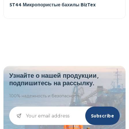
ST44 Микропористые бахилы BizTex
Узнайте о нашей продукции,
подпишитесь на рассылку.
100%
надежность и безопасность.
Subscribe