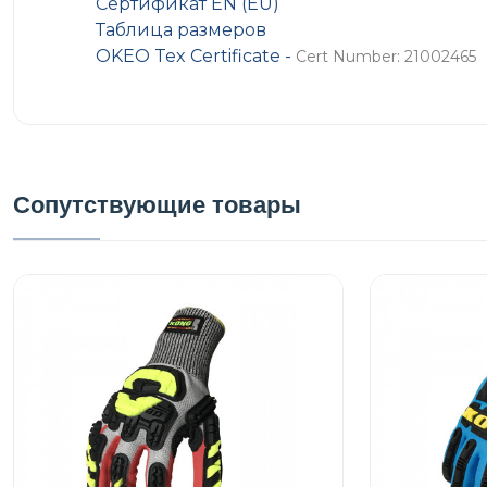
Сертификат EN (EU)
Таблица размеров
OKEO Tex Certificate -
Cert Number: 21002465
Сопутствующие товары