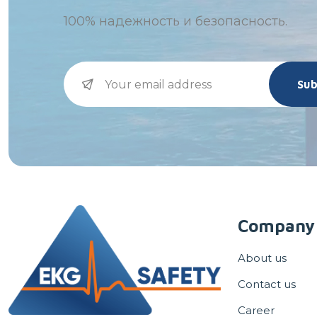
100%
надежность и безопасность.
Sub
Company
About us
Contact us
Career