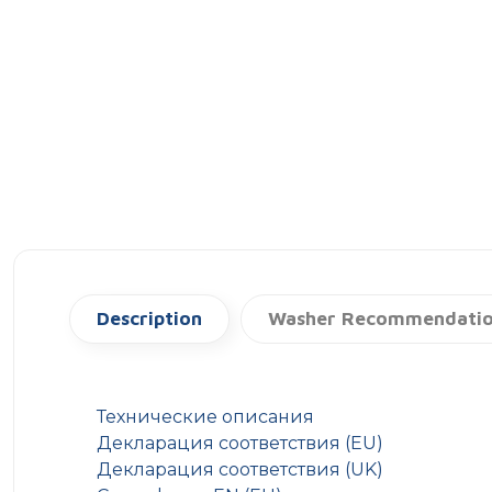
Description
Washer Recommendati
Технические описания
Декларация соответствия (EU)
Декларация соответствия (UK)