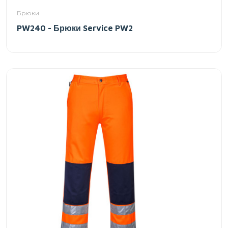
Брюки
PW240 - Брюки Service PW2