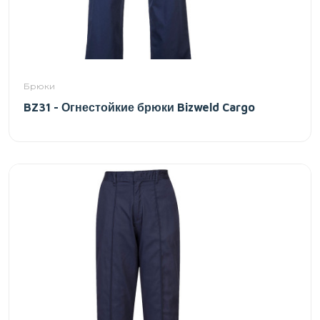
Брюки
BZ31 - Огнестойкие брюки Bizweld Cargo