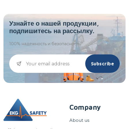
Узнайте о нашей продукции,
подпишитесь на рассылку.
100%
надежность и безопасность.
Subscribe
Company
About us