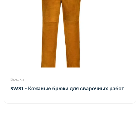
Брюки
SW31 - Кожаные брюки для сварочных работ