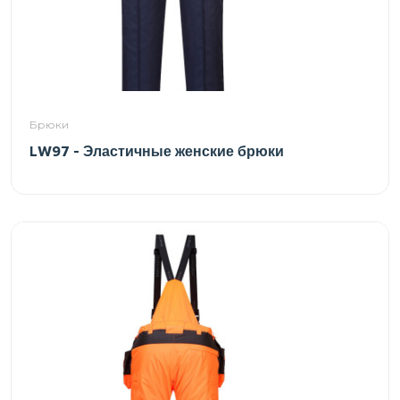
Брюки
LW97 - Эластичные женские брюки