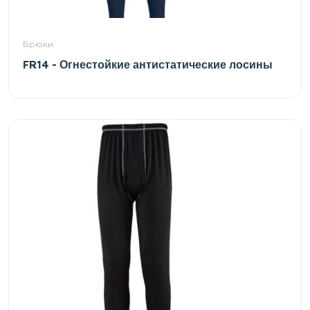
Брюки
FR14 - Огнестойкие антистатические лосины