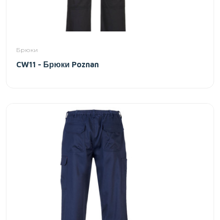
Брюки
CW11 - Брюки Poznan