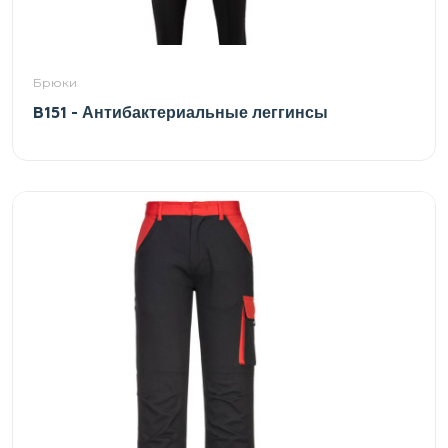
Брюки
B151 - Антибактериальные леггинсы