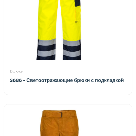
Брюки
S686 - Светоотражающие брюки с подкладкой