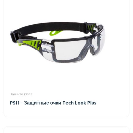
Защита глаз
PS11 - Защитные очки Tech Look Plus