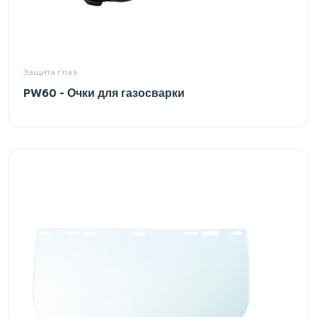
Защита глаз
PW60 - Очки для газосварки