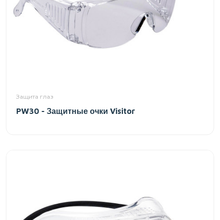
Защита глаз
PW30 - Защитные очки Visitor