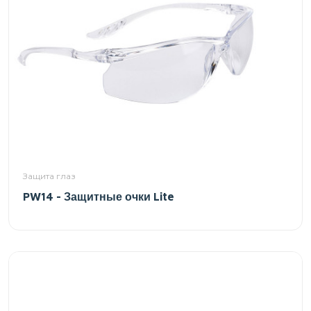
Защита глаз
PW14 - Защитные очки Lite