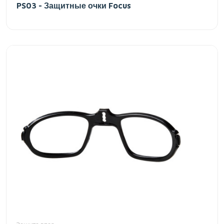
PS03 - Защитные очки Focus