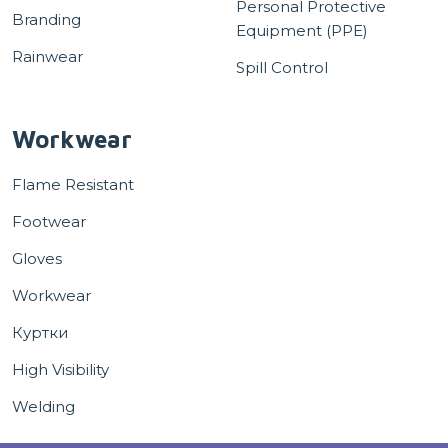
Personal Protective
Branding
Equipment (PPE)
Rainwear
Spill Control
Workwear
Flame Resistant
Footwear
Gloves
Workwear
Куртки
High Visibility
Welding