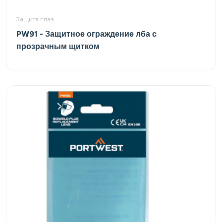
Защита глаз
PW91 - Защитное ограждение лба с
прозрачным щитком