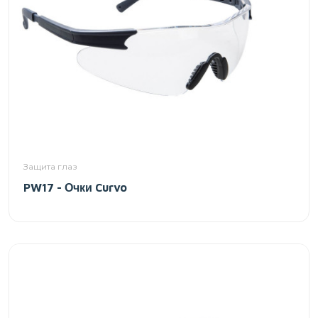
Защита глаз
PW17 - Очки Curvo