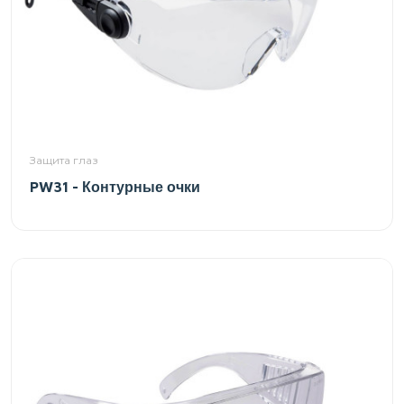
Защита глаз
PW31 - Контурные очки