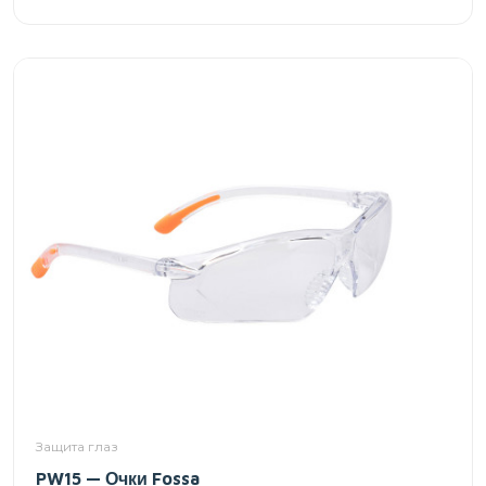
Защита глаз
PW15 — Очки Fossa