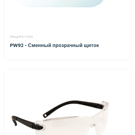
Защита глаз
PW92 - Сменный прозрачный щиток