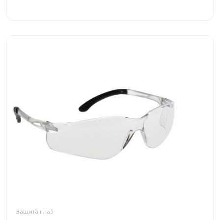
Защита глаз