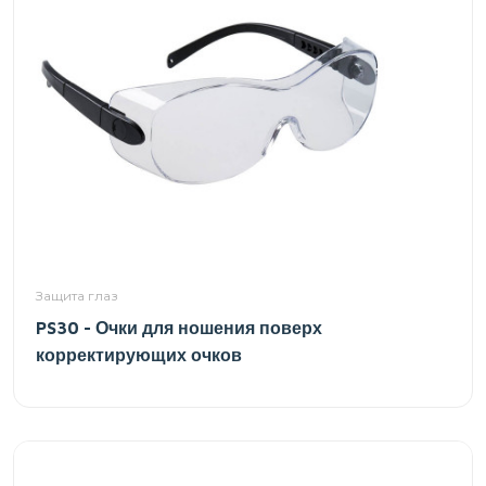
Защита глаз
PS30 - Очки для ношения поверх
корректирующих очков