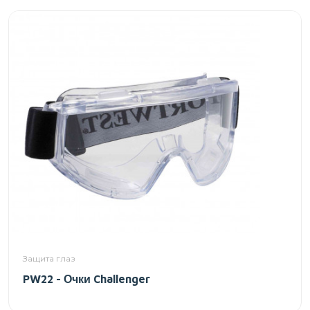
Защита глаз
PW22 - Очки Challenger