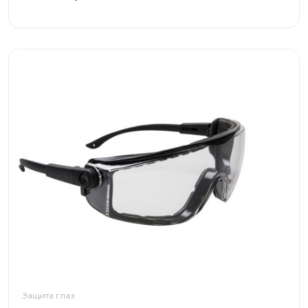
Защита глаз