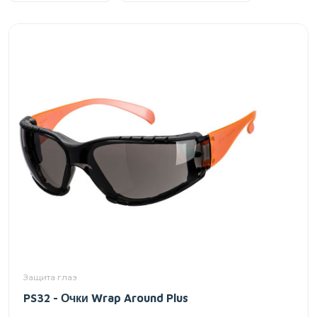
Защита глаз
PS32 - Очки Wrap Around Plus