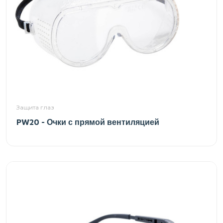
Защита глаз
PW20 - Очки с прямой вентиляцией