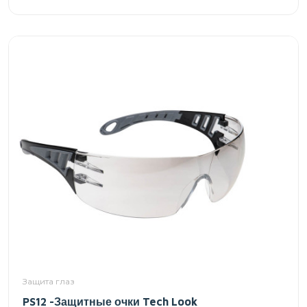
Защита глаз
PS12 -Защитные очки Tech Look