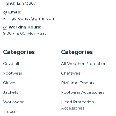
+(993) 12 473867
Email:
kirill.gorodnov@gmail.com
Working Hours:
9:00 - 18:00, Mon - Sat
Categories
Categories
Coverall
All Weather Protection
Footwear
Chefswear
Gloves
Bizflame Essential
Jackets
Footwear Accessories
Workwear
Head Protection
Accessories
Trouser