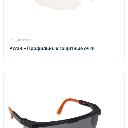
Защита глаз
PW34 - Профильные защитные очки