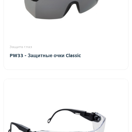
Защита глаз
PW33 - Защитные очки Classic