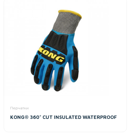
Перчатки
KONG® 360° CUT INSULATED WATERPROOF