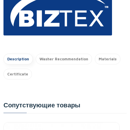
Description
Washer Recommendation
Materials
Certificate
Сопутствующие товары