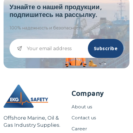
Узнайте о нашей продукции,
подпишитесь на рассылку.
100%
надежность и безопасность.
Subscribe
Company
About us
Offshore Marine, Oil &
Contact us
Gas Industry Supplies.
Career