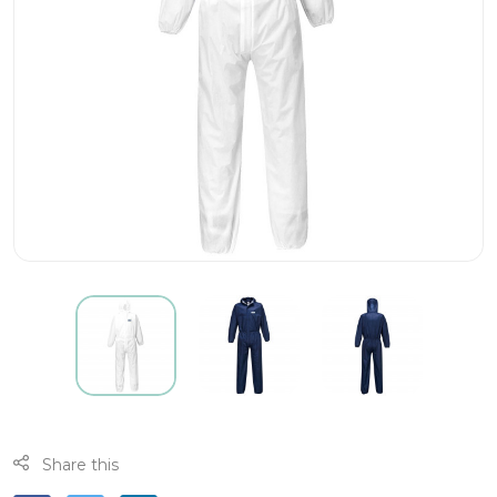
Share this