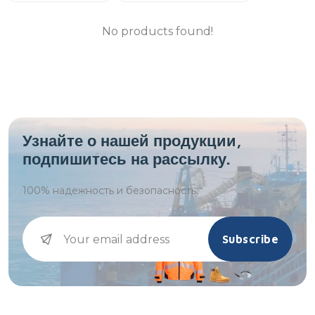
No products found!
Узнайте о нашей продукции,
подпишитесь на рассылку.
100%
надежность и безопасность.
Subscribe