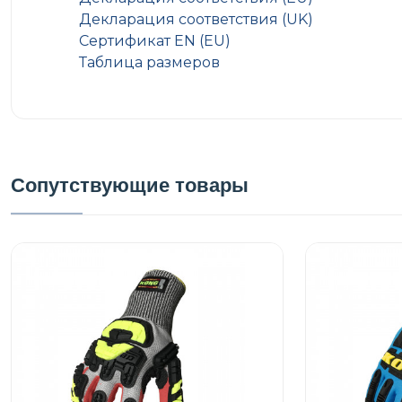
Декларация соответствия (UK)
Сертификат EN (EU)
Таблица размеров
Сопутствующие товары