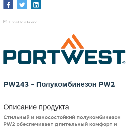
Email to a Friend
PW243 - Полукомбинезон PW2
Описание продукта
Стильный и износостойкий полукомбинезон
PW2 обеспечивает длительный комфорт и