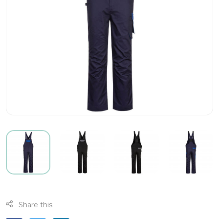
Share this