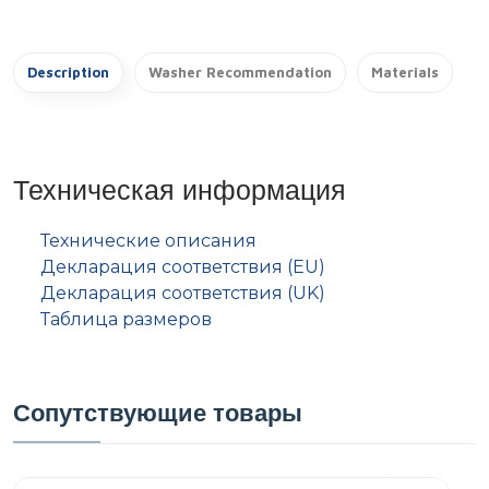
Description
Washer Recommendation
Materials
Техническая информация
Технические описания
Декларация соответствия (EU)
Декларация соответствия (UK)
Таблица размеров
Сопутствующие товары