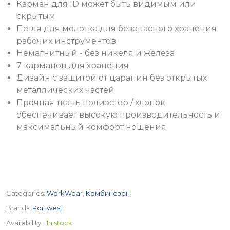
Карман для ID может быть видимым или
скрытым
Петля для молотка для безопасного хранения
рабочих инструментов
Немагнитный - без никеля и железа
7 карманов для хранения
Дизайн с защитой от царапин без открытых
металлических частей
Прочная ткань полиэстер / хлопок
обеспечивает высокую производительность и
максимальный комфорт ношения
Categories:
WorkWear
,
Комбинезон
Brands:
Portwest
Availability:
In stock