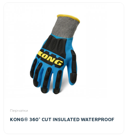
Перчатки
KONG® 360° CUT INSULATED WATERPROOF