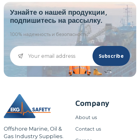
Узнайте о нашей продукции,
подпишитесь на рассылку.
100%
надежность и безопасность.
Subscribe
Company
About us
Offshore Marine, Oil &
Contact us
Gas Industry Supplies.