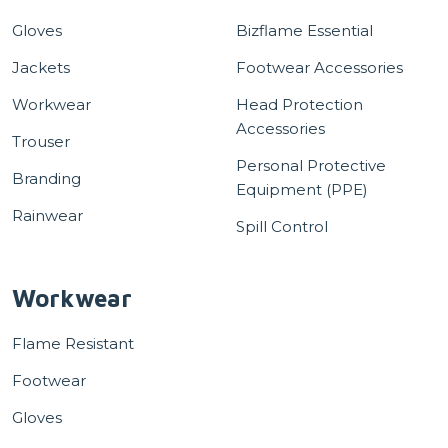
Gloves
Bizflame Essential
Jackets
Footwear Accessories
Workwear
Head Protection
Accessories
Trouser
Personal Protective
Branding
Equipment (PPE)
Rainwear
Spill Control
Workwear
Flame Resistant
Footwear
Gloves