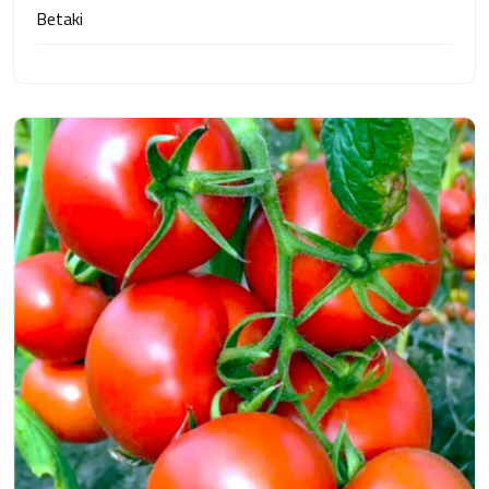
Betaki