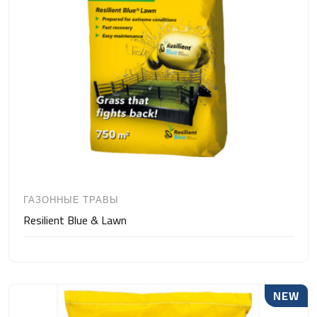
ГАЗОННЫЕ ТРАВЫ
Resilient Blue & Lawn
NEW