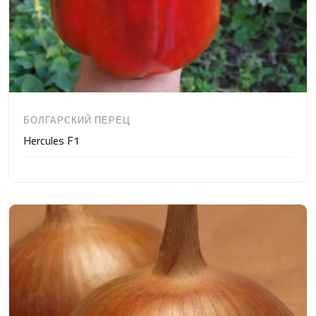
БОЛГАРСКИЙ ПЕРЕЦ
Hercules F1