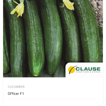
CUCUMBER
Officer F1