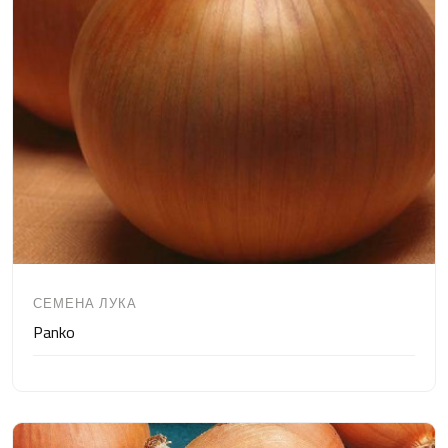
СЕМЕНА ЛУКА
Panko