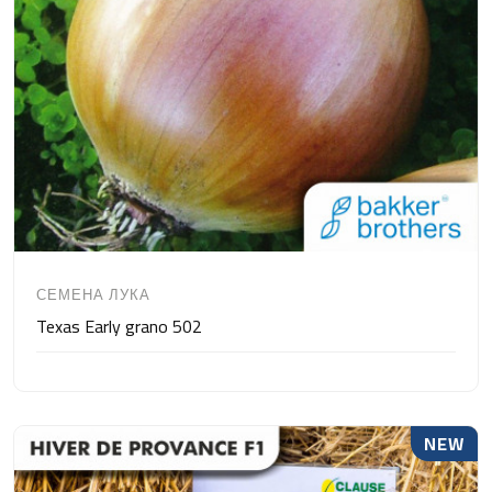
СЕМЕНА ЛУКА
Texas Early grano 502
NEW