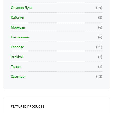
Семена Лука
(14)
Кабачки
(2)
Морковь
(4)
Баклажаны
(4)
Cabbage
(21)
Brokkoli
(2)
Тыква
(3)
Cucumber
(12)
FEATURED PRODUCTS