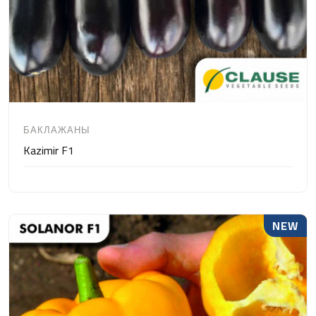
БАКЛАЖАНЫ
Kazimir F1
NEW