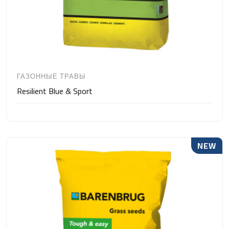
ГАЗОННЫЕ ТРАВЫ
Resilient Blue & Sport
NEW