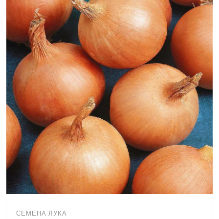
СЕМЕНА ЛУКА