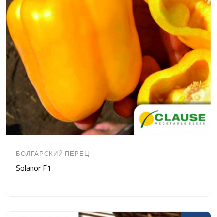
БОЛГАРСКИЙ ПЕРЕЦ
Solanor F1