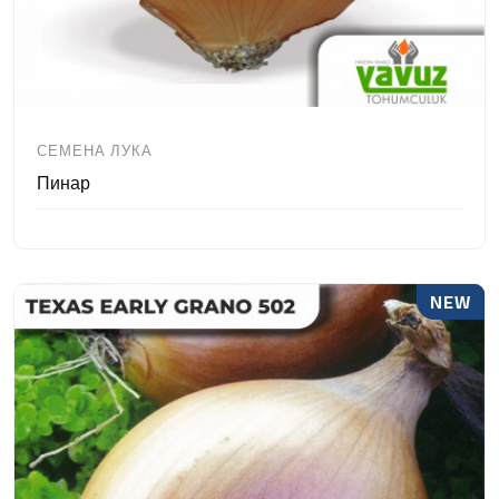
СЕМЕНА ЛУКА
Пинар
NEW