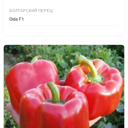
БОЛГАРСКИЙ ПЕРЕЦ
Oida F1