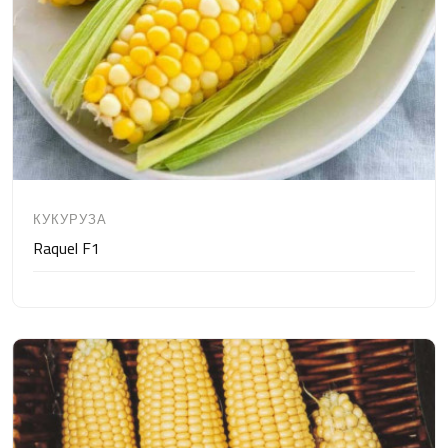
КУКУРУЗА
Raquel F1