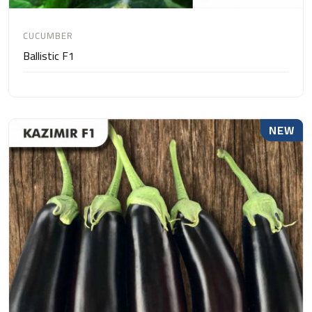
CUCUMBER
Ballistic F1
NEW