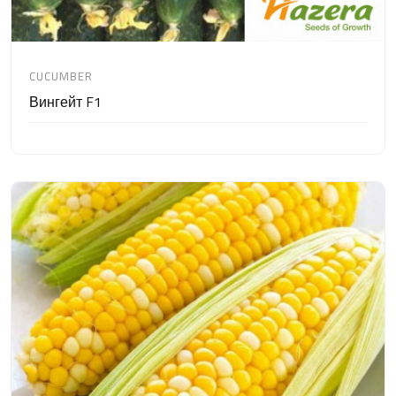
CUCUMBER
Вингейт F1