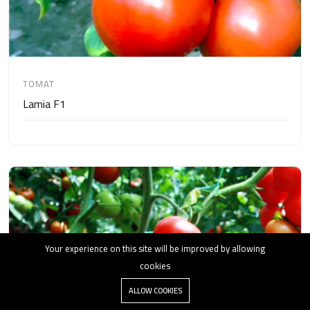
TOMAT
Lamia F1
Your experience on this site will be improved by allowing
cookies
ALLOW COOKIES