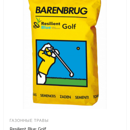
ГАЗОННЫЕ ТРАВЫ
Resilient Blue: Golf