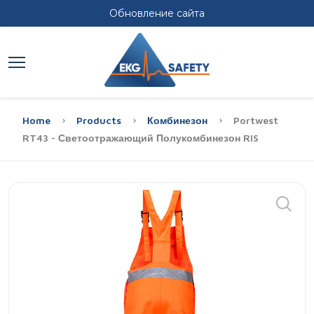
Обновление сайта
Home
Products
Комбинезон
Portwest
RT43 - Светоотражающий Полукомбинезон RIS