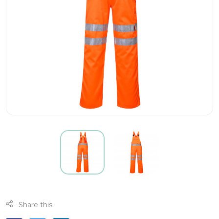
Share this