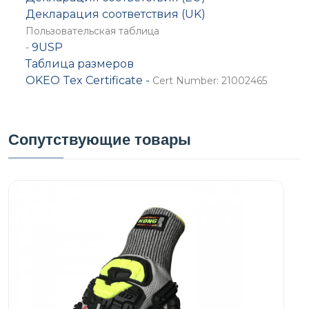
Декларация соответствия (UK)
Пользовательская таблица
9USP
-
Таблица размеров
OKEO Tex Certificate -
Cert Number: 21002465
Сопутствующие товары