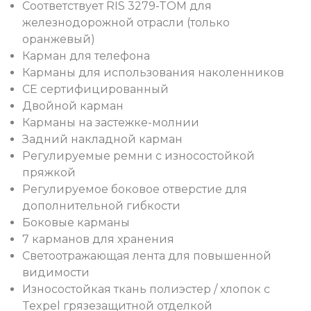
Соответствует RIS 3279-TOM для
железнодорожной отрасли (только
оранжевый)
Карман для телефона
Карманы для использования наколенников
CE сертифицированный
Двойной карман
Карманы на застежке-молнии
Задний накладной карман
Регулируемые ремни с износостойкой
пряжкой
Регулируемое боковое отверстие для
дополнительной гибкости
Боковые карманы
7 карманов для хранения
Светоотражающая лента для повышенной
видимости
Износостойкая ткань полиэстер / хлопок с
Texpel грязезащитной отделкой