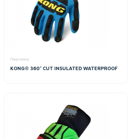
Перчатки
KONG® 360° CUT INSULATED WATERPROOF