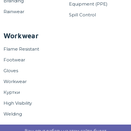
Branding
Equipment (PPE)
Rainwear
Spill Control
Workwear
Flame Resistant
Footwear
Gloves
Workwear
Куртки
High Visibility
Welding