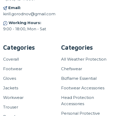
Email:
kirill.gorodnov@gmail.com
Working Hours:
9:00 - 18:00, Mon - Sat
Categories
Categories
Coverall
All Weather Protection
Footwear
Chefswear
Gloves
Bizflame Essential
Jackets
Footwear Accessories
Workwear
Head Protection
Accessories
Trouser
Personal Protective