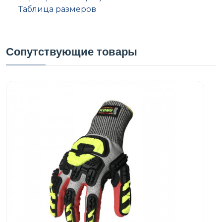
Таблица размеров
Сопутствующие товары