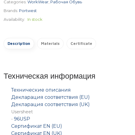
Categories:
WorkWear
,
Рабочая Обувь
Brands:
Portwest
Availability:
In stock
Description
Materials
Certificate
Техническая информация
Технические описания
Декларация соответствия (EU)
Декларация соответствия (UK)
Usersheet
96USP
-
Сертификат EN (EU)
Сертификат EN (UK)