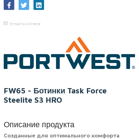
Email to a Friend
FW65 - Ботинки Task Force
Steelite S3 HRO
Описание продукта
Созданные для оптимального комфорта