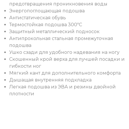
предотвращения проникновения воды
Энергопоглощающая подошва
Антистатическая обувь
Термостойкая подошва 300ºC
Защитный металлический подносок
Антипрокольная стальная промежуточная
подошва
Ушко сзади для удобного надевания на ногу
Скошенный крой верха для лучшей посадки и
гибкости ног
Мягкий кант для дополнительного комфорта
Дышащая внутренняя подкладка
Легкая подошва из ЭВА и резины двойной
плотности