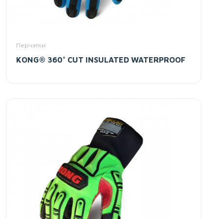
Перчатки
KONG® 360° CUT INSULATED WATERPROOF