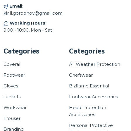
Email:
kirill.gorodnov@gmail.com
Working Hours:
9:00 - 18:00, Mon - Sat
Categories
Categories
Coverall
All Weather Protection
Footwear
Chefswear
Gloves
Bizflame Essential
Jackets
Footwear Accessories
Workwear
Head Protection
Accessories
Trouser
Personal Protective
Branding