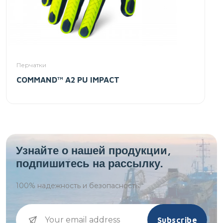
Перчатки
COMMAND™ A2 PU IMPACT
Узнайте о нашей продукции,
подпишитесь на рассылку.
100%
надежность и безопасность.
Subscribe