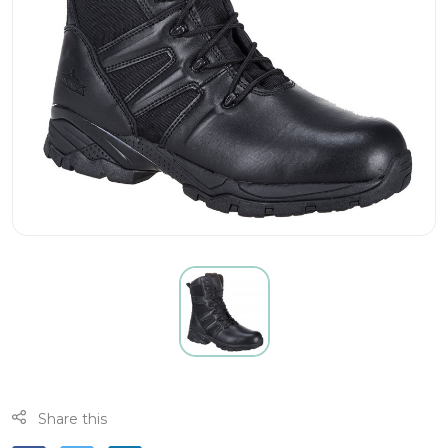
Share this