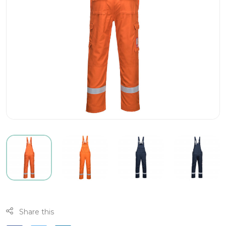
Share this