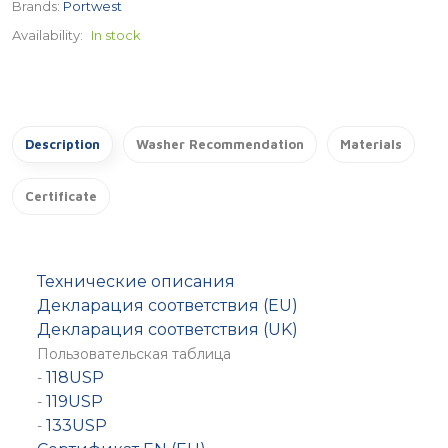
Brands:
Portwest
Availability:
In stock
Description
Washer Recommendation
Materials
Certificate
Технические описания
Декларация соответствия (EU)
Декларация соответствия (UK)
Пользовательская таблица
118USP
-
119USP
-
133USP
-