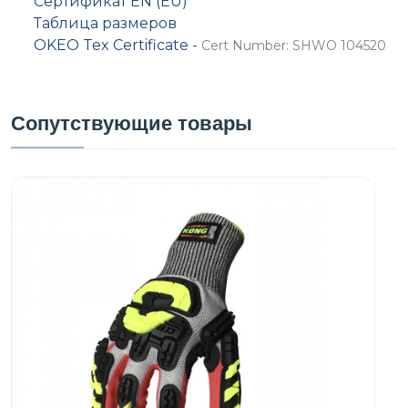
Сертификат EN (EU)
Таблица размеров
OKEO Tex Certificate -
Cert Number: SHWO 104520
Сопутствующие товары