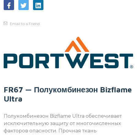
Email to a Friend
FR67 — Полукомбинезон Bizflame
Ultra
Полукомбинезон Bizflame Ultra обеспечивает
исключительную защиту от многочисленных
факторов опасности. Прочная ткань