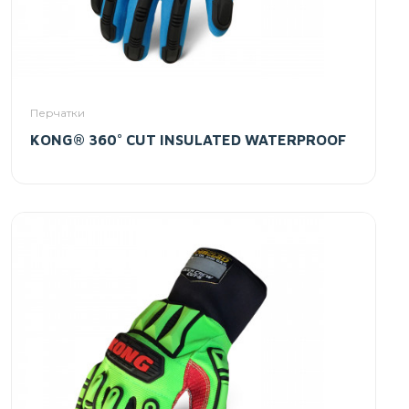
Перчатки
KONG® 360° CUT INSULATED WATERPROOF