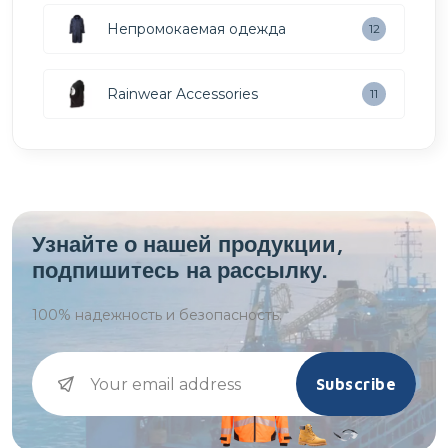
Непромокаемая одежда
12
Rainwear Accessories
11
Узнайте о нашей продукции,
подпишитесь на рассылку.
100%
надежность и безопасность.
Subscribe