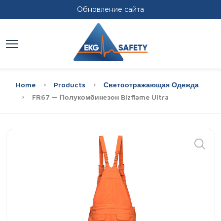
Обновление сайта
Home
Products
Светоотражающая Одежда
FR67 — Полукомбинезон Bizflame Ultra