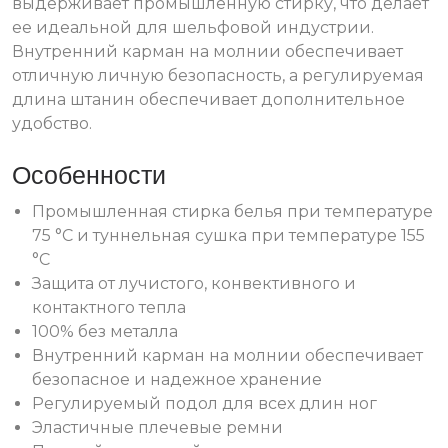
выдерживает промышленную стирку, что делает
ее идеальной для шельфовой индустрии.
Внутренний карман на молнии обеспечивает
отличную личную безопасность, а регулируемая
длина штанин обеспечивает дополнительное
удобство.
Особенности
Промышленная стирка белья при температуре
75 °C и туннельная сушка при температуре 155
°C
Защита от лучистого, конвективного и
контактного тепла
100% без металла
Внутренний карман на молнии обеспечивает
безопасное и надежное хранение
Регулируемый подол для всех длин ног
Эластичные плечевые ремни