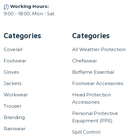
Working Hours:
9:00 - 18:00, Mon - Sat
Categories
Categories
Coverall
All Weather Protection
Footwear
Chefswear
Gloves
Bizflame Essential
Jackets
Footwear Accessories
Workwear
Head Protection
Accessories
Trouser
Personal Protective
Branding
Equipment (PPE)
Rainwear
Spill Control