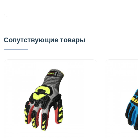
Сопутствующие товары