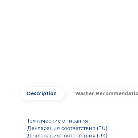
Description
Washer Recommendati
Технические описания
Декларация соответствия (EU)
Декларация соответствия (UK)