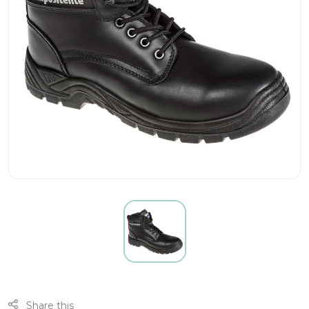
Share this