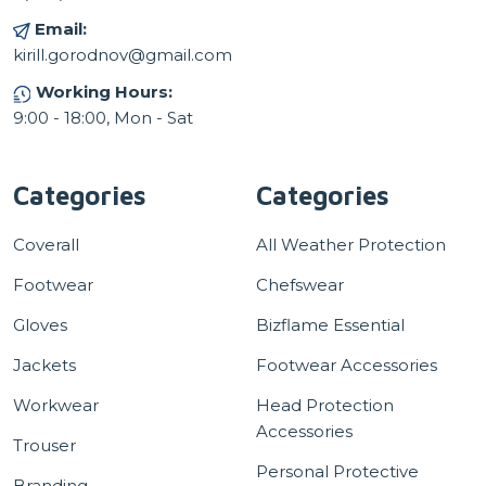
Email:
kirill.gorodnov@gmail.com
Working Hours:
9:00 - 18:00, Mon - Sat
Categories
Categories
Coverall
All Weather Protection
Footwear
Chefswear
Gloves
Bizflame Essential
Jackets
Footwear Accessories
Workwear
Head Protection
Accessories
Trouser
Personal Protective
Branding