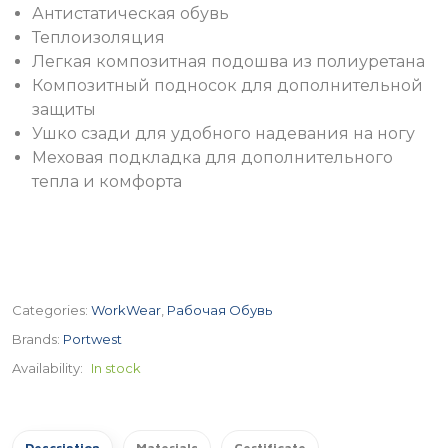
Антистатическая обувь
Теплоизоляция
Легкая композитная подошва из полиуретана
Композитный подносок для дополнительной
защиты
Ушко сзади для удобного надевания на ногу
Меховая подкладка для дополнительного
тепла и комфорта
Categories:
WorkWear
,
Рабочая Обувь
Brands:
Portwest
Availability:
In stock
Description
Materials
Certificate