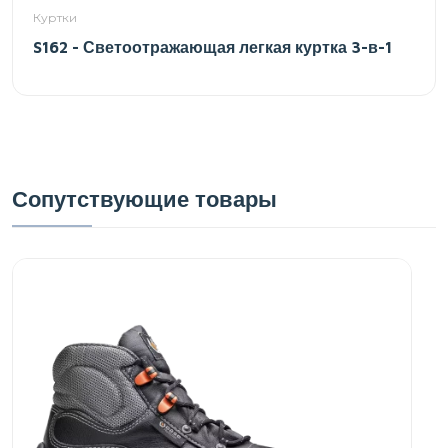
Куртки
S162 - Светоотражающая легкая куртка 3-в-1
Сопутствующие товары