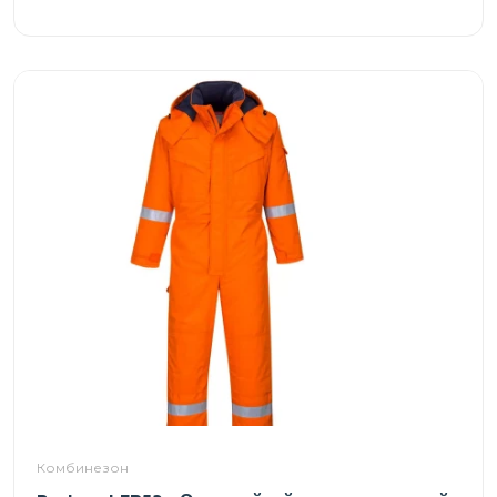
Комбинезон