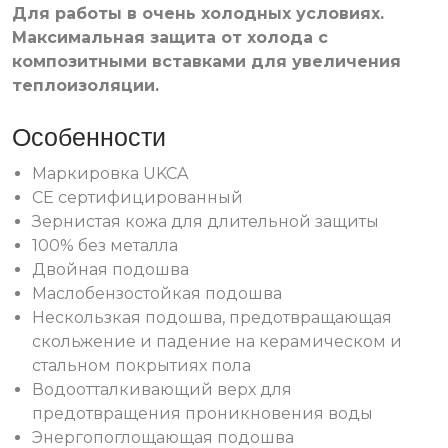
Для работы в очень холодных условиях.
Максимальная защита от холода с
композитными вставками для увеличения
теплоизоляции.
Особенности
Маркировка UKCA
CE сертифицированный
Зернистая кожа для длительной защиты
100% без металла
Двойная подошва
Маслобензостойкая подошва
Нескользкая подошва, предотвращающая
скольжение и падение на керамическом и
стальном покрытиях пола
Водоотталкивающий верх для
предотвращения проникновения воды
Энергопоглощающая подошва