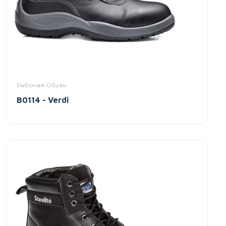
Рабочая Обувь
B0114 - Verdi