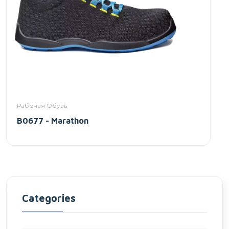
Рабочая Обувь
B0677 - Marathon
Categories