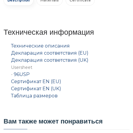
Техническая информация
Технические описания
Декларация соответствия (EU)
Декларация соответствия (UK)
Usersheet
96USP
-
Сертификат EN (EU)
Сертификат EN (UK)
Таблица размеров
Вам также может понравиться