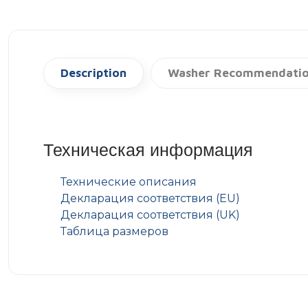
Description
Washer Recommendati
Техническая информация
Технические описания
Декларация соответствия (EU)
Декларация соответствия (UK)
Таблица размеров