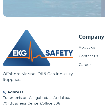
Company
About us
Contact us
Career
Offshore Marine, Oil & Gas Industry
Supplies.
Address:
Turkmenistan, Ashgabad, st. Andaliba,
70 (Bussiness Center),Office 506