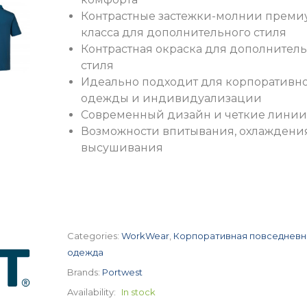
Контрастные застежки-молнии преми
класса для дополнительного стиля
Контрастная окраска для дополнител
стиля
Идеально подходит для корпоративн
одежды и индивидуализации
Современный дизайн и четкие линии
Возможности впитывания, охлаждени
высушивания
Categories:
WorkWear
,
Корпоративная повседневн
одежда
Brands:
Portwest
Availability:
In stock