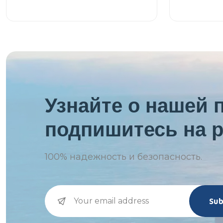
Узнайте о нашей 
подпишитесь на р
100%
надежность и безопасность.
Sub