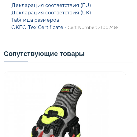
Декларация соответствия (EU)
Декларация соответствия (UK)
Таблица размеров
OKEO Tex Certificate -
Cert Number: 21002465
Сопутствующие товары