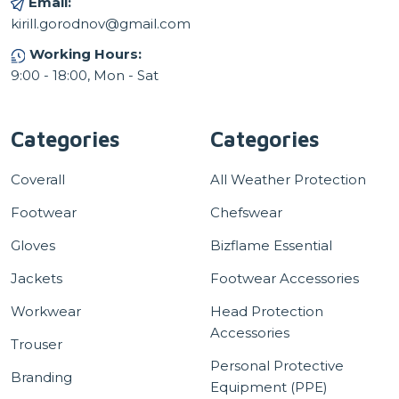
Email:
kirill.gorodnov@gmail.com
Working Hours:
9:00 - 18:00, Mon - Sat
Categories
Categories
Coverall
All Weather Protection
Footwear
Chefswear
Gloves
Bizflame Essential
Jackets
Footwear Accessories
Workwear
Head Protection
Accessories
Trouser
Personal Protective
Branding
Equipment (PPE)