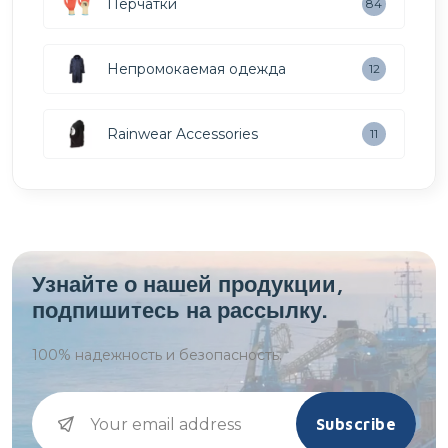
Перчатки
84
Непромокаемая одежда
12
Rainwear Accessories
11
Узнайте о нашей продукции,
подпишитесь на рассылку.
100%
надежность и безопасность.
Subscribe