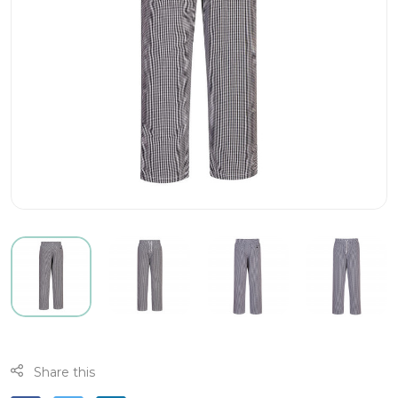
Share this