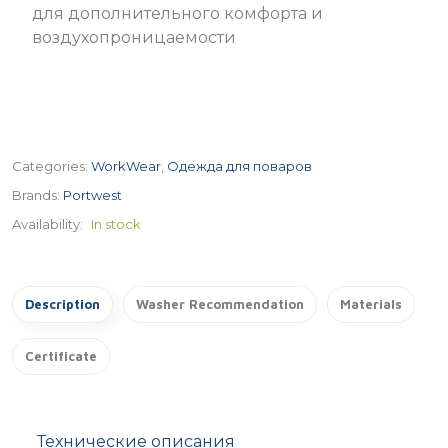
для дополнительного комфорта и
воздухопроницаемости
Categories:
WorkWear
,
Одежда для поваров
Brands:
Portwest
Availability:
In stock
Description
Washer Recommendation
Materials
Certificate
Технические описания