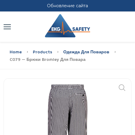
Обновление сайта
Home
Products
Одежда Для Поваров
C079 — Брюки Bromley Для Повара