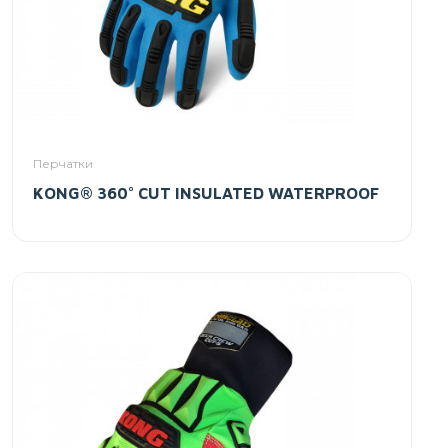
Перчатки
KONG® 360° CUT INSULATED WATERPROOF