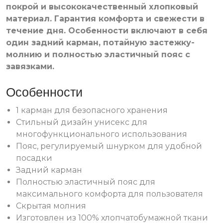
покрой и высококачественный хлопковый
материал. Гарантия комфорта и свежести в
течение дня. Особенности включают в себя
один задний карман, потайную застежку-
молнию и полностью эластичный пояс с
завязками.
Особенности
1 карман для безопасного хранения
Стильный дизайн унисекс для
многофункционального использования
Пояс, регулируемый шнурком для удобной
посадки
Задний карман
Полностью эластичный пояс для
максимального комфорта для пользователя
Скрытая молния
Изготовлен из 100% хлопчатобумажной ткани