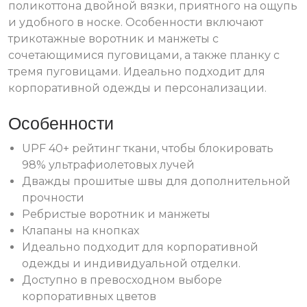
поликоттона двойной вязки, приятного на ощупь
и удобного в носке. Особенности включают
трикотажные воротник и манжеты с
сочетающимися пуговицами, а также планку с
тремя пуговицами. Идеально подходит для
корпоративной одежды и персонализации.
Особенности
UPF 40+ рейтинг ткани, чтобы блокировать
98% ультрафиолетовых лучей
Дважды прошитые швы для дополнительной
прочности
Ребристые воротник и манжеты
Клапаны на кнопках
Идеально подходит для корпоративной
одежды и индивидуальной отделки.
Доступно в превосходном выборе
корпоративных цветов