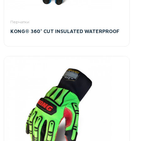
Перчатки
KONG® 360° CUT INSULATED WATERPROOF