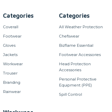
Categories
Categories
Coverall
All Weather Protection
Footwear
Chefswear
Gloves
Bizflame Essential
Jackets
Footwear Accessories
Workwear
Head Protection
Accessories
Trouser
Personal Protective
Branding
Equipment (PPE)
Rainwear
Spill Control