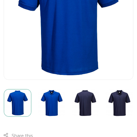
Share this