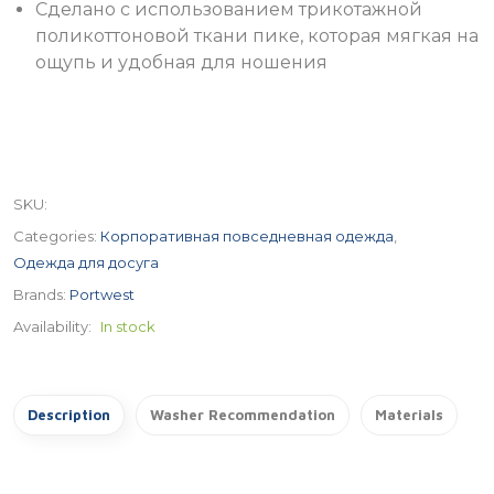
Сделано с использованием трикотажной
поликоттоновой ткани пике, которая мягкая на
ощупь и удобная для ношения
SKU
:
Categories:
Корпоративная повседневная одежда
,
Одежда для досуга
Brands:
Portwest
Availability:
In stock
Description
Washer Recommendation
Materials