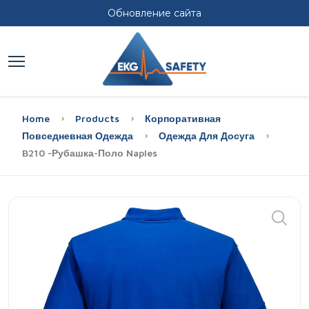
Обновление сайта
Home
Products
Корпоративная
Повседневная Одежда
Одежда Для Досуга
B210 -Рубашка-Поло Naples