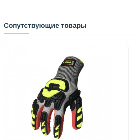
Сопутствующие товары