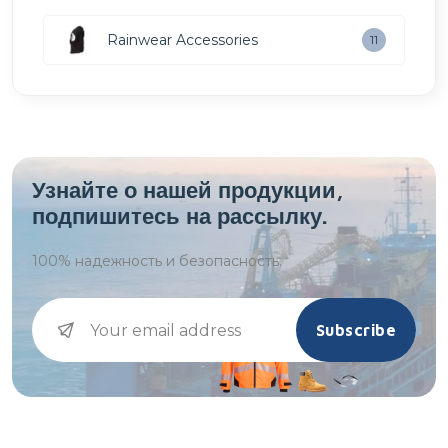
Rainwear Accessories
11
Узнайте о нашей продукции,
подпишитесь на рассылку.
100%
надежность и безопасность.
Subscribe