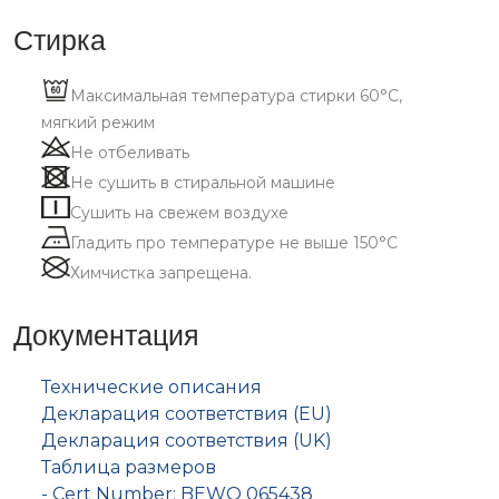
Стирка
Максимальная температура стирки 60°C,
мягкий режим
Не отбеливать
Не сушить в стиральной машине
Сушить на свежем воздухе
Гладить про температуре не выше 150°C
Химчистка запрещена.
Документация
Технические описания
Декларация соответствия (EU)
Декларация соответствия (UK)
Таблица размеров
- Cert Number: BEWO 065438