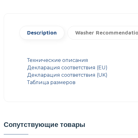
Description
Washer Recommendati
Технические описания
Декларация соответствия (EU)
Декларация соответствия (UK)
Таблица размеров
Сопутствующие товары