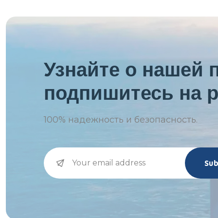
Узнайте о нашей 
подпишитесь на р
100%
надежность и безопасность.
Sub