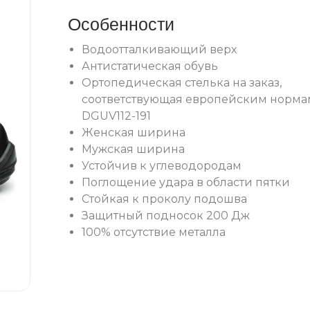
Особенности
Водоотталкивающий верх
Антистатическая обувь
Ортопедическая стелька на заказ,
соответствующая европейским норма
DGUV112-191
Женская ширина
Мужская ширина
Устойчив к углеводородам
Поглощение удара в области пятки
Стойкая к проколу подошва
Защитный подносок 200 Дж
100% отсутствие металла