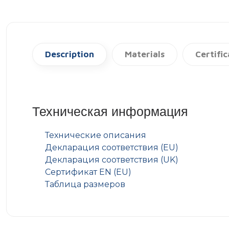
Description
Materials
Certifi
Техническая информация
Технические описания
Декларация соответствия (EU)
Декларация соответствия (UK)
Сертификат EN (EU)
Таблица размеров