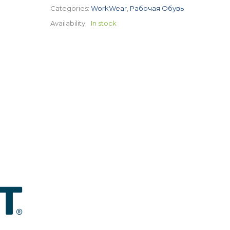
Categories:
WorkWear
,
Рабочая Обувь
Availability:
In stock