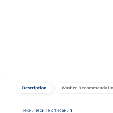
Description
Washer Recommendati
Технические описания