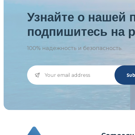
Узнайте о нашей 
подпишитесь на р
100%
надежность и безопасность.
Sub