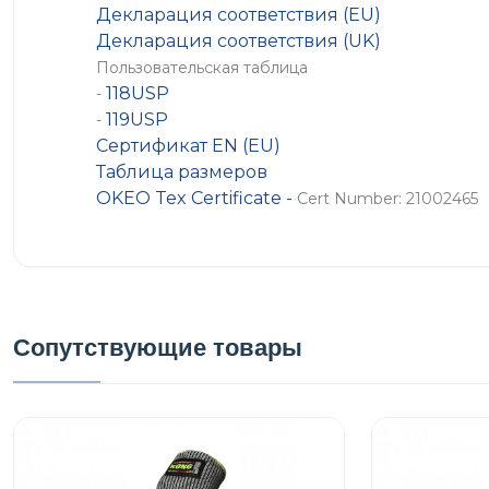
Декларация соответствия (EU)
Декларация соответствия (UK)
Пользовательская таблица
118USP
-
119USP
-
Сертификат EN (EU)
Таблица размеров
OKEO Tex Certificate -
Cert Number: 21002465
Сопутствующие товары