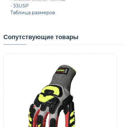
33USP
-
Таблица размеров
Сопутствующие товары