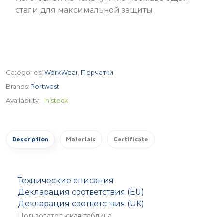
стали для максимальной защиты
Categories:
WorkWear
,
Перчатки
Brands:
Portwest
Availability:
In stock
Description
Materials
Certificate
Технические описания
Декларация соответствия (EU)
Декларация соответствия (UK)
Пользовательская таблица