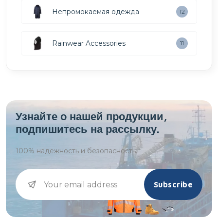
Непромокаемая одежда
12
Rainwear Accessories
11
Узнайте о нашей продукции,
подпишитесь на рассылку.
100%
надежность и безопасность.
Subscribe