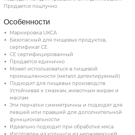
Продается поштучно.
Особенности
Маркировка UKCA
Безопасный для пищевых продуктов,
сертификат СЕ
CE сертифицированный
Продается единично
Может использоваться в пищевой
промышленности (металл детектируемый)
Подходит для пищевых производств.
Устойчивая к смазкам, животным жирам и
маслам
Эти перчатки симметричны и подходят для
левшей или правшей для дополнительной
функциональности
Идеально подходит при обработке мяса
Изготовлен из кольчуги из нержавеющей