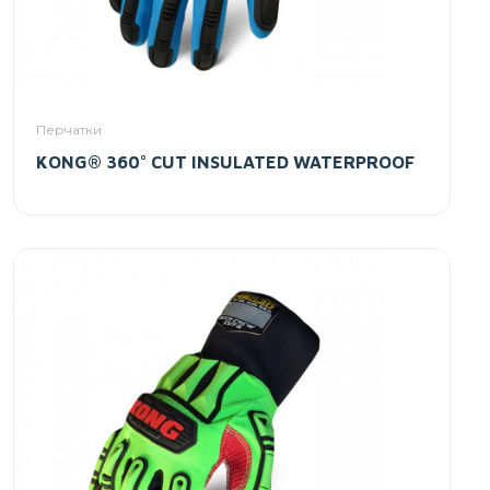
Перчатки
KONG® 360° CUT INSULATED WATERPROOF