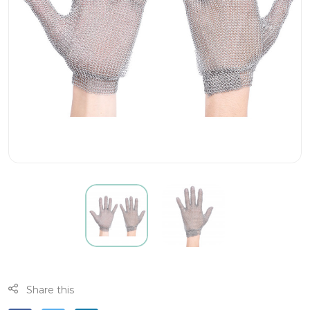
Share this