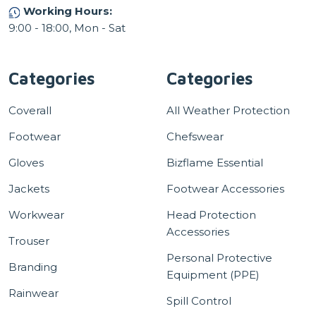
Working Hours:
9:00 - 18:00, Mon - Sat
Categories
Categories
Coverall
All Weather Protection
Footwear
Chefswear
Gloves
Bizflame Essential
Jackets
Footwear Accessories
Workwear
Head Protection
Accessories
Trouser
Personal Protective
Branding
Equipment (PPE)
Rainwear
Spill Control