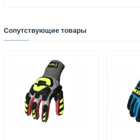
Сопутствующие товары