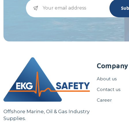
Sub
Company
About us
Contact us
Career
Offshore Marine, Oil & Gas Industry
Supplies.