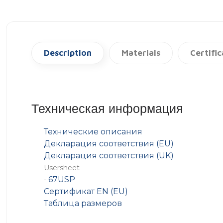
Description
Materials
Certifi
Техническая информация
Технические описания
Декларация соответствия (EU)
Декларация соответствия (UK)
Usersheet
67USP
-
Сертификат EN (EU)
Таблица размеров