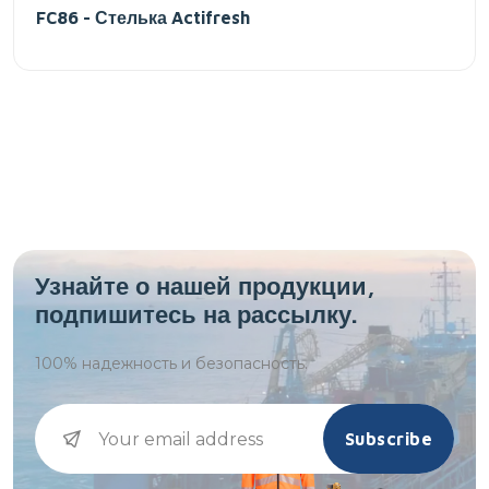
FC86 - Стелька Actifresh
Узнайте о нашей продукции,
подпишитесь на рассылку.
100%
надежность и безопасность.
Subscribe