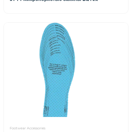
Footwear Accessories