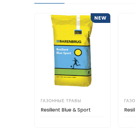
NEW
ГАЗОННЫЕ ТРАВЫ
ГАЗ
Resilient Blue & Sport
Resi