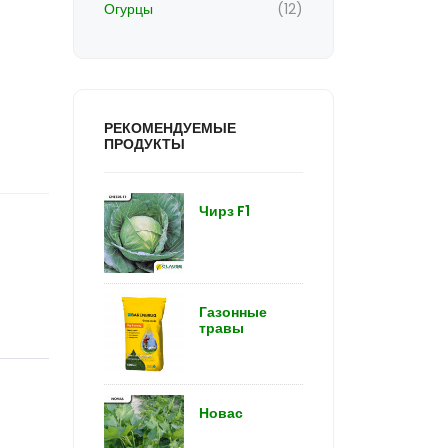
Огурцы
(12)
РЕКОМЕНДУЕМЫЕ
ПРОДУКТЫ
Чирз F1
Газонные
травы
Новас