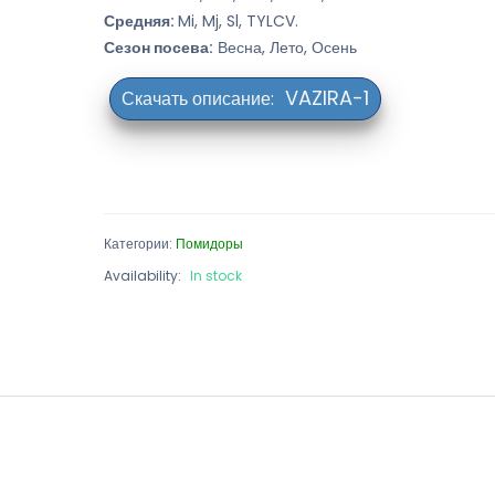
Средняя:
Mi, Mj, Sl, TYLCV.
Сезон посева:
Весна, Лето, Осень
VAZIRA-1
Категории:
Помидоры
Availability:
In stock