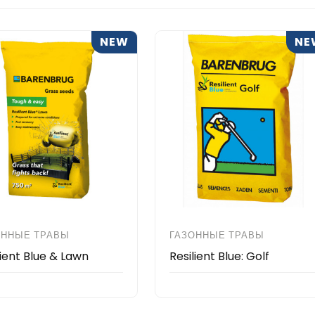
NEW
NE
ОННЫЕ ТРАВЫ
ГАЗОННЫЕ ТРАВЫ
lient Blue & Lawn
Resilient Blue: Golf