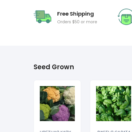
Free Shipping
Orders $50 or more
Seed Grown