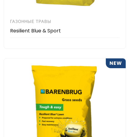
ГАЗОННЫЕ ТРАВЫ
Resilient Blue & Sport
NEW