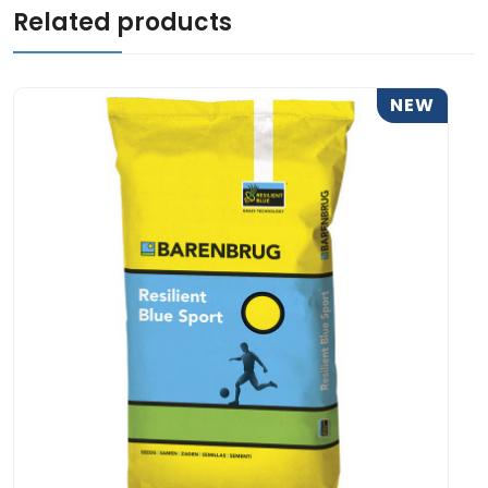
Related products
NEW