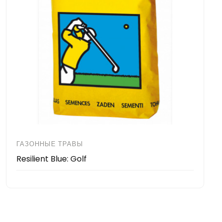
ГАЗОННЫЕ ТРАВЫ
Resilient Blue: Golf