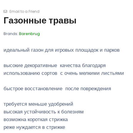
Email to a Friend
Газонные травы
Brands:
Barenbrug
идеальный газон для игровых площадок и парков
высокие декоративные качества благодаря
использованию сортов с очень мелкими листьями
быстрое восстановление после повреждения
требуется меньше удобрений
высокая устойчивость к болезням
возможна короткая стрижка
реже нуждается в стрижке