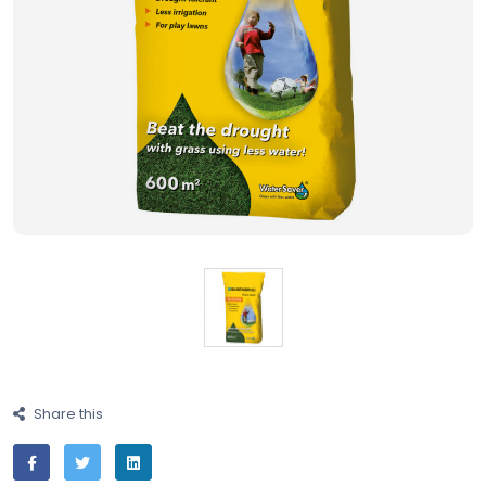
Share this