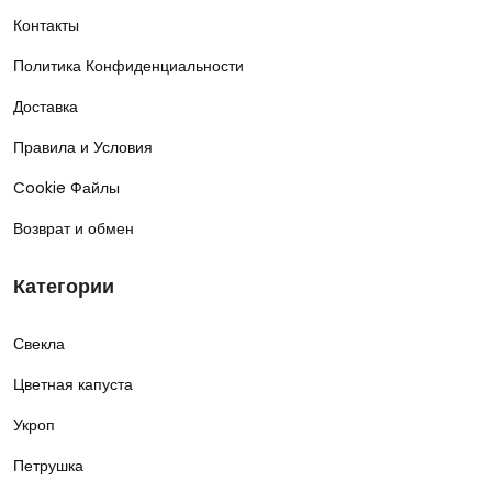
Контакты
Политика Конфиденциальности
Доставка
Правила и Условия
Cookie Файлы
Возврат и обмен
Категории
Свекла
Цветная капуста
Укроп
Петрушка