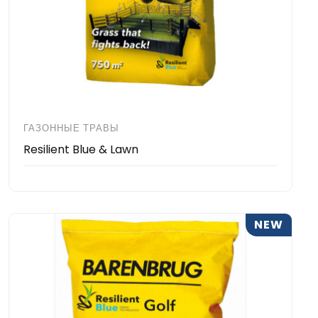
ГАЗОННЫЕ ТРАВЫ
Resilient Blue & Lawn
NEW