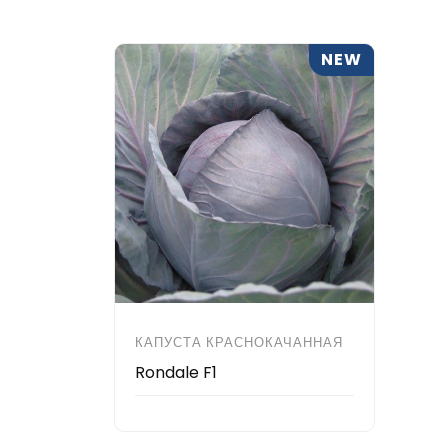
NEW
КАПУСТА КРАСНОКАЧАННАЯ
Rondale F1