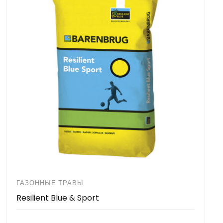
ГАЗОННЫЕ ТРАВЫ
Resilient Blue & Sport