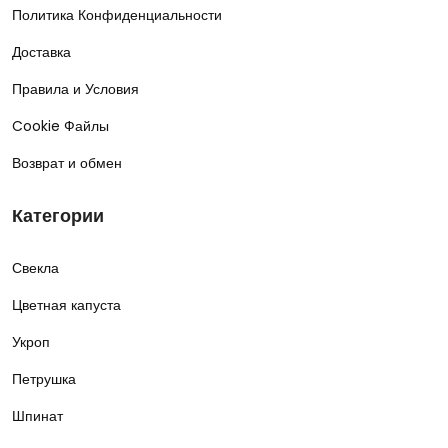
Политика Конфиденциальности
Доставка
Правила и Условия
Cookie Файлы
Возврат и обмен
Категории
Свекла
Цветная капуста
Укроп
Петрушка
Шпинат