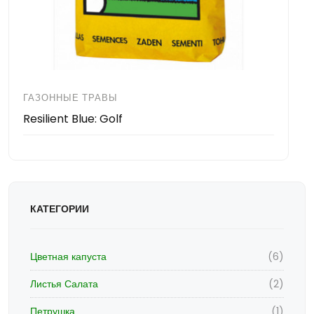
ГАЗОННЫЕ ТРАВЫ
Resilient Blue: Golf
КАТЕГОРИИ
Цветная капуста
(6)
Листья Салата
(2)
Петрушка
(1)