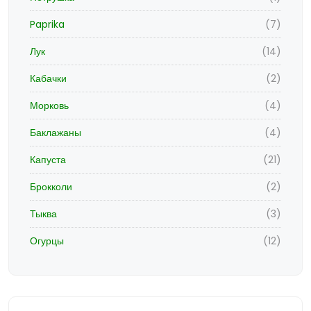
Paprika
(7)
Лук
(14)
Кабачки
(2)
Морковь
(4)
Баклажаны
(4)
Капуста
(21)
Брокколи
(2)
Тыква
(3)
Огурцы
(12)