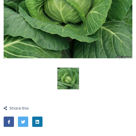
Share this