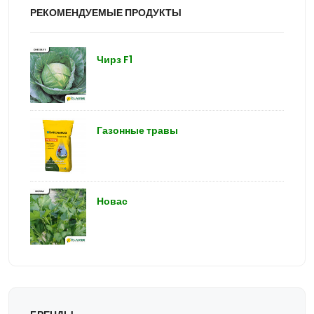
РЕКОМЕНДУЕМЫЕ ПРОДУКТЫ
Чирз F1
Газонные травы
Новас