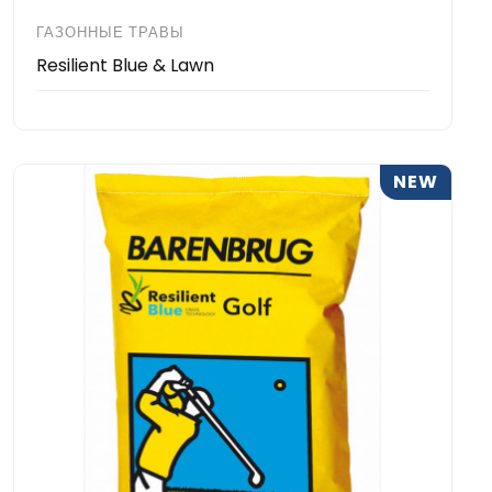
ГАЗОННЫЕ ТРАВЫ
Resilient Blue & Lawn
NEW