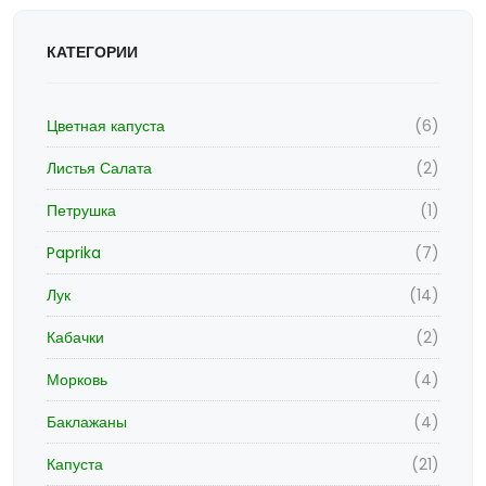
КАТЕГОРИИ
Цветная капуста
(6)
Листья Салата
(2)
Петрушка
(1)
Paprika
(7)
Лук
(14)
Кабачки
(2)
Морковь
(4)
Баклажаны
(4)
Капуста
(21)