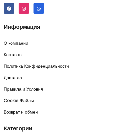
Информация
О компании
Контакты
Политика Конфиденциальности
Доставка
Правила и Условия
Cookie Файлы
Возврат и обмен
Категории