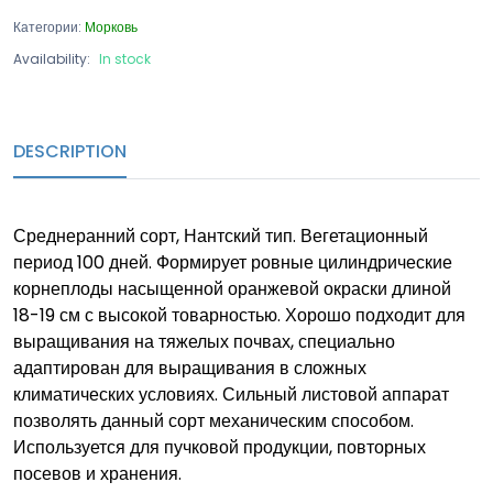
Категории:
Морковь
Availability:
In stock
DESCRIPTION
Среднеранний сорт, Нантский тип. Вегетационный
период 100 дней. Формирует ровные цилиндрические
корнеплоды насыщенной оранжевой окраски длиной
18-19 см с высокой товарностью. Хорошо подходит для
выращивания на тяжелых почвах, специально
адаптирован для выращивания в сложных
климатических условиях. Сильный листовой аппарат
позволять данный сорт механическим способом.
Используется для пучковой продукции, повторных
посевов и хранения.