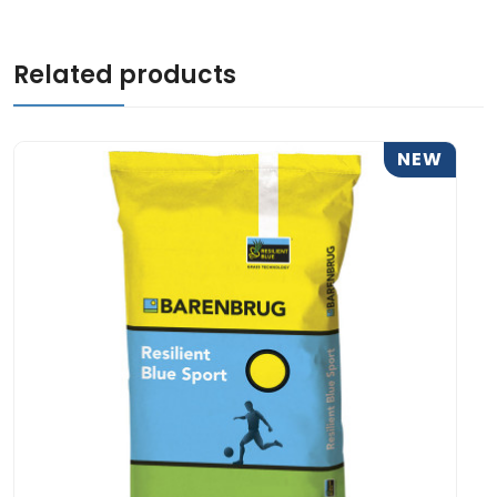
Related products
NEW