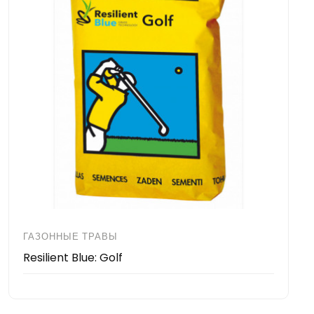
ГАЗОННЫЕ ТРАВЫ
Resilient Blue: Golf