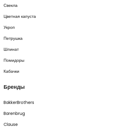
Свекла
Цветная капуста
Укроп
Петрушка
Шпинат
Помидоры
Кабачки
Бренды
BakkerBrothers
Barenbrug
Clause