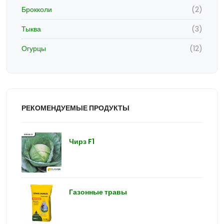
Брокколи
(2)
Тыква
(3)
Огурцы
(12)
РЕКОМЕНДУЕМЫЕ ПРОДУКТЫ
Чирз F1
Газонные травы