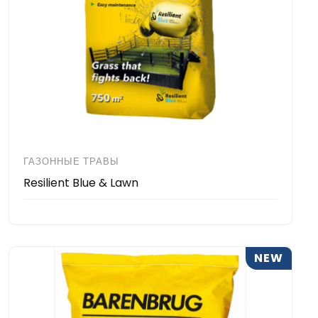
ГАЗОННЫЕ ТРАВЫ
Resilient Blue & Lawn
NEW