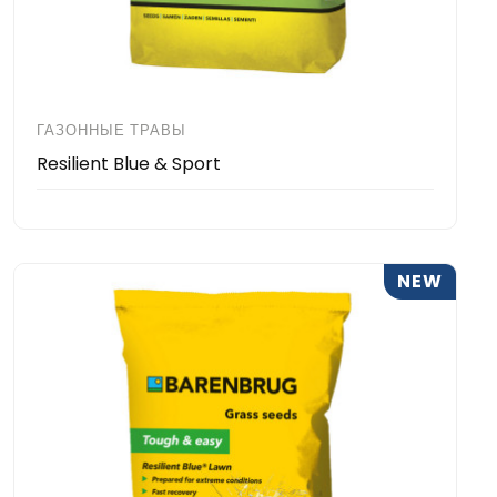
ГАЗОННЫЕ ТРАВЫ
Resilient Blue & Sport
NEW