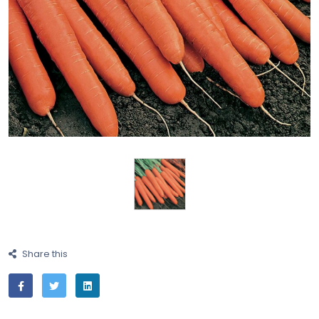
Share this