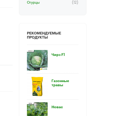
Огурцы
(12)
РЕКОМЕНДУЕМЫЕ
ПРОДУКТЫ
Чирз F1
Газонные
травы
Новас