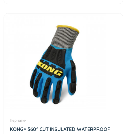
Перчатки
KONG® 360° CUT INSULATED WATERPROOF