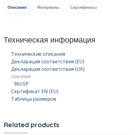
Описание
Материалы
Сертификаты
Техническая информация
Технические описания
Декларация соответствия (EU)
Декларация соответствия (UK)
Usersheet
96USP
-
Сертификат EN (EU)
Таблица размеров
Related products