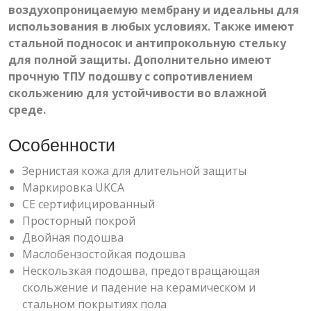
воздухопроницаемую мембрану и идеальны для
использования в любых условиях. Также имеют
стальной подносок и антипрокольную стельку
для полной защиты. Дополнительно имеют
прочную ТПУ подошву с сопротивлением
скольжению для устойчивости во влажной
среде.
Особенности
Зернистая кожа для длительной защиты
Маркировка UKCA
CE сертифицированный
Просторный покрой
Двойная подошва
Маслобензостойкая подошва
Нескользкая подошва, предотвращающая
скольжение и падение на керамическом и
стальном покрытиях пола