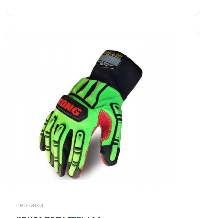
Перчатки