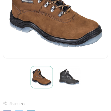
Share this