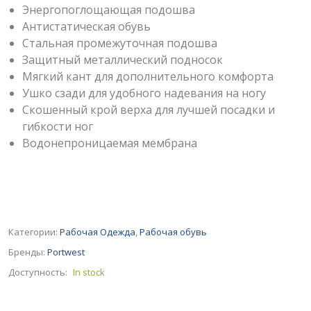
Энергопоглощающая подошва
Антистатическая обувь
Стальная промежуточная подошва
Защитный металлический подносок
Мягкий кант для дополнительного комфорта
Ушко сзади для удобного надевания на ногу
Скошенный крой верха для лучшей посадки и
гибкости ног
Водонепроницаемая мембрана
Категории:
Рабочая Одежда
,
Рабочая обувь
Бренды:
Portwest
Доступность:
In stock