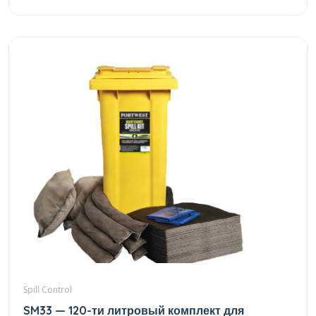
Spill Control
SM33 — 120-ти литровый комплект для