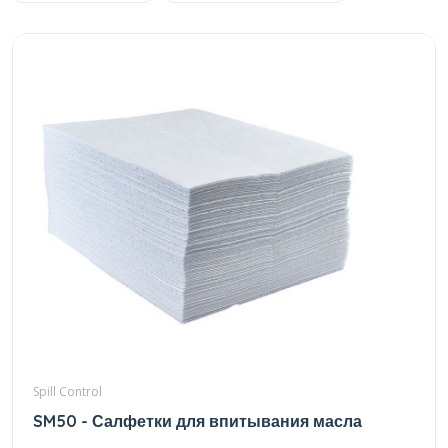
Spill Control
SM50 - Салфетки для впитывания масла