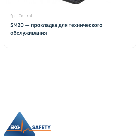
Spill Control
SM20 — прокладка для технического
обслуживания