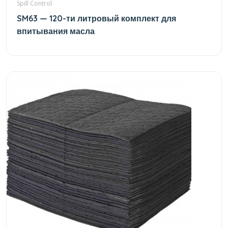
Spill Control
SM63 — 120-ти литровый комплект для
впитывания масла