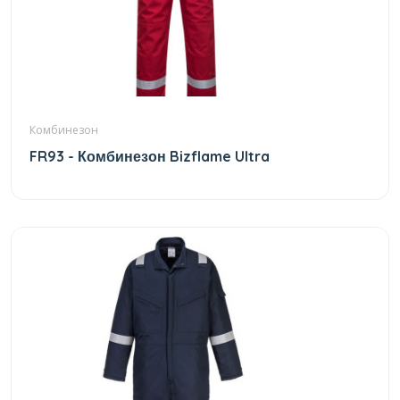
Комбинезон
FR93 - Комбинезон Bizflame Ultra