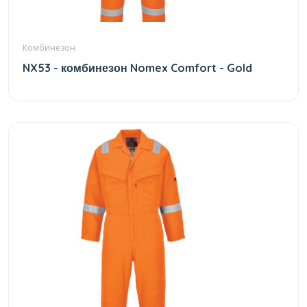
Комбинезон
NX53 - комбинезон Nomex Comfort - Gold