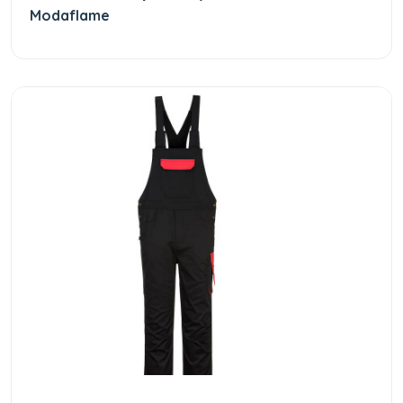
Modaflame