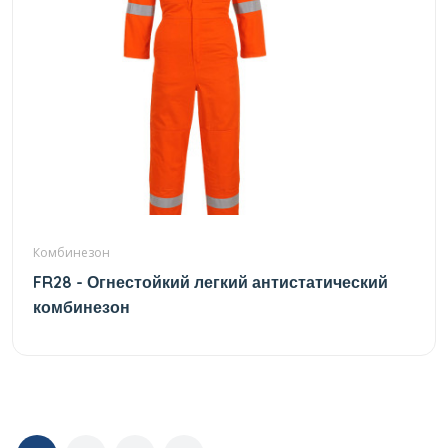
Комбинезон
FR28 - Огнестойкий легкий антистатический
комбинезон