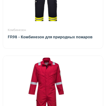
Комбинезон
FR98 - Комбинезон для природных пожаров