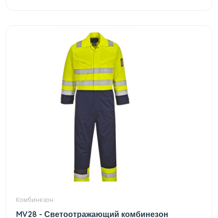
Комбинезон
MV28 - Светоотражающий комбинезон