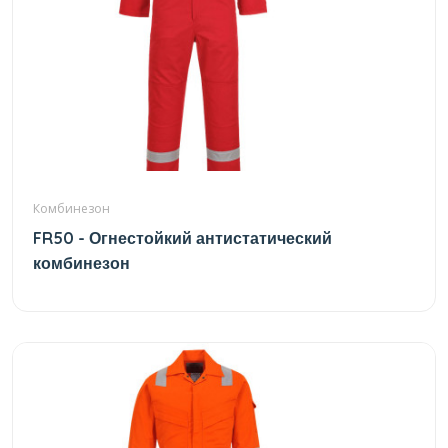
Комбинезон
FR50 - Огнестойкий антистатический
комбинезон