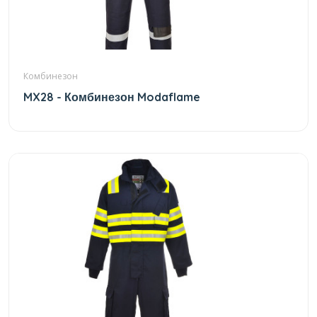
Комбинезон
MX28 - Комбинезон Modaflame