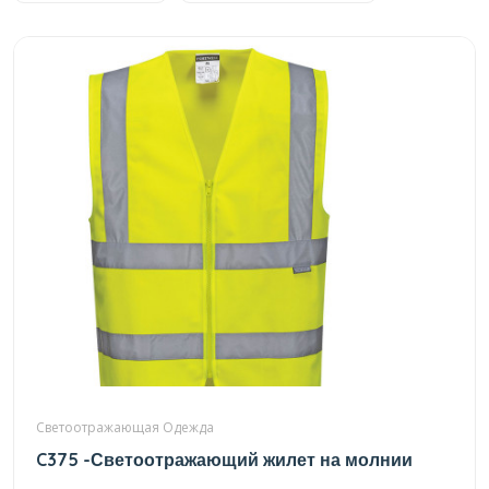
Светоотражающая Одежда
C375 -Светоотражающий жилет на молнии