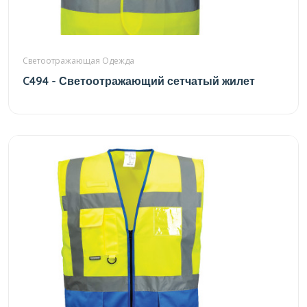
Светоотражающая Одежда
C494 - Светоотражающий сетчатый жилет