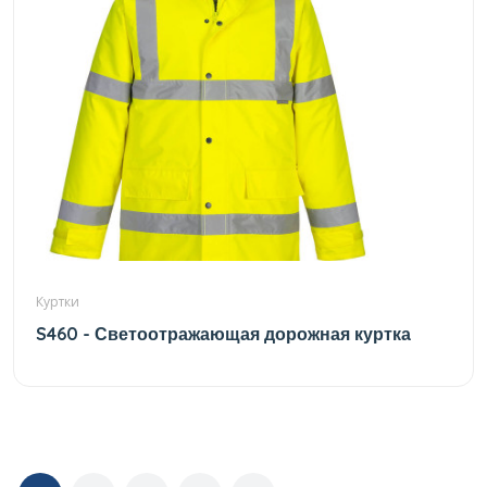
Куртки
S460 - Светоотражающая дорожная куртка