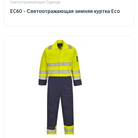
Светоотражающая Одежда
EC60 - Светоотражающая зимняя куртка Eco