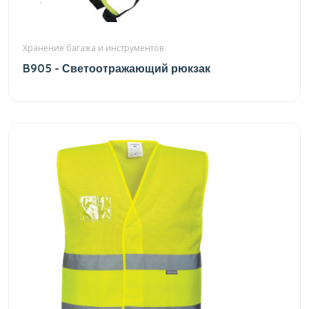
Хранение багажа и инструментов
B905 - Светоотражающий рюкзак