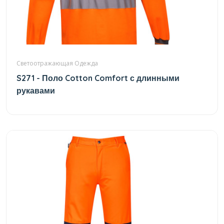
Светоотражающая Одежда
S271 - Поло Cotton Comfort с длинными
рукавами