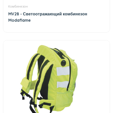
Комбинезон
MV28 - Светоотражающий комбинезон
Modaflame