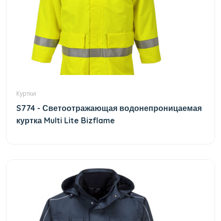
Куртки
S774 - Светоотражающая водонепроницаемая
куртка Multi Lite Bizflame