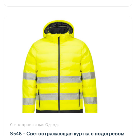
Светоотражающая Одежда
S548 - Светоотражающая куртка с подогревом