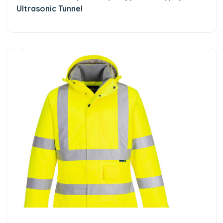
Ultrasonic Tunnel