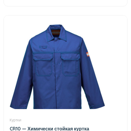
Куртки
CR10 — Химически стойкая куртка