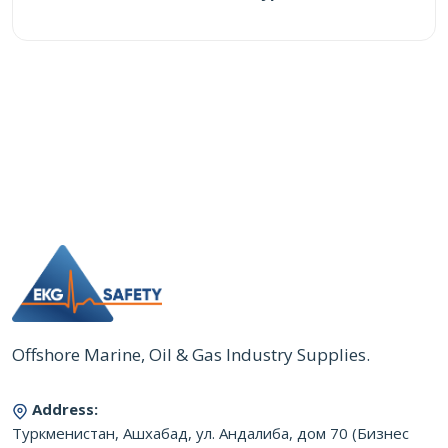
Offshore Marine, Oil & Gas Industry Supplies.
Address:
Туркменистан, Ашхабад, ул. Андалиба, дом 70 (Бизнес