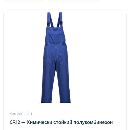
Комбинезон
CR12 — Химически стойкий полукомбинезон