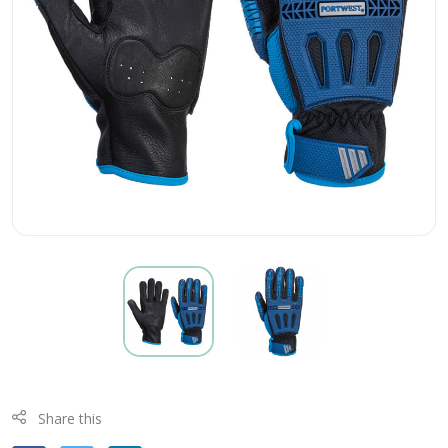
Share this