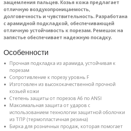
защемления пальцев. Козья кожа предлагает
отличную воздухопроницаемость,
долговечность и чувствительность. Разработана
с арамидной подкладкой, обеспечивающей
отличную устойчивость к порезам. Ремешок на
запястье обеспечивает надежную посадку.
Особенности
Прочная подкладка из арамида, устойчивая к
порезам
Сопротивление к порезу уровнь F
Изготовлен из высококачественной прочной
козьей кожи
Степень защиты от порезов А6 по ANSI
Максимальная защита от ударов с
использованием технологии защитной оболочки
из ТПР (термопластичная резина)
Бирка для розничных продаж, которая помогает