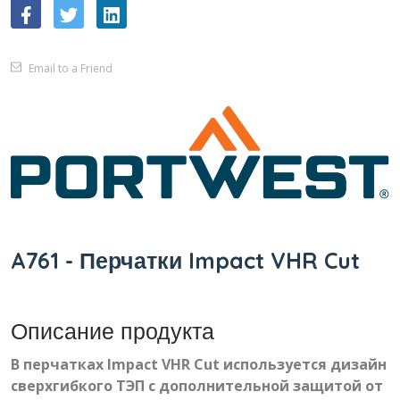
Email to a Friend
A761 - Перчатки Impact VHR Cut
Описание продукта
В перчатках Impact VHR Cut используется дизайн
сверхгибкого ТЭП с дополнительной защитой от