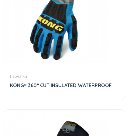
Перчатки
KONG® 360° CUT INSULATED WATERPROOF