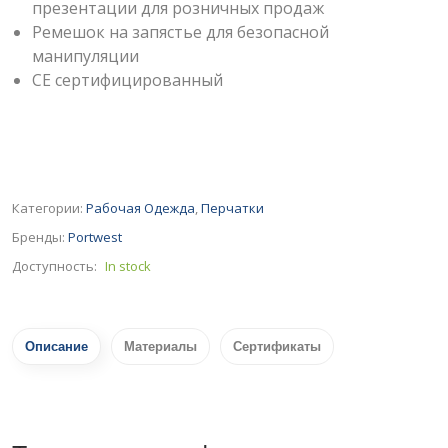
презентации для розничных продаж
Ремешок на запястье для безопасной
манипуляции
CE сертифицированный
Категории:
Рабочая Одежда
,
Перчатки
Бренды:
Portwest
Доступность:
In stock
Описание
Материалы
Сертификаты