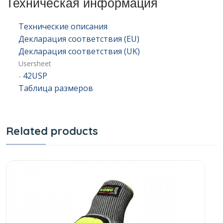
Техническая информация
Технические описания
Декларация соответствия (EU)
Декларация соответствия (UK)
Usersheet
42USP
-
Таблица размеров
Related products