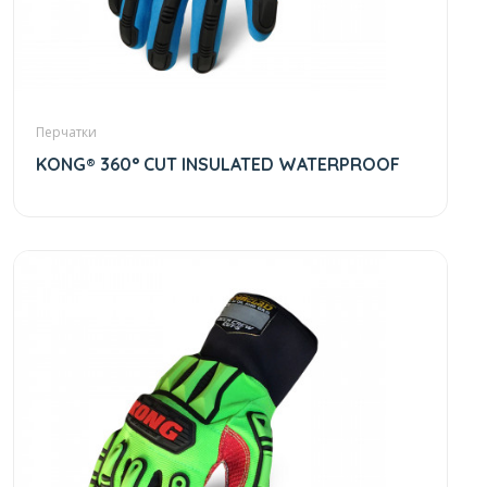
Перчатки
KONG® 360° CUT INSULATED WATERPROOF