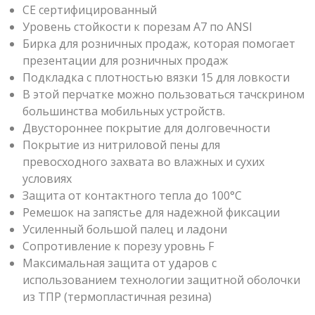
CE сертифицированный
Уровень стойкости к порезам А7 по ANSI
Бирка для розничных продаж, которая помогает
презентации для розничных продаж
Подкладка с плотностью вязки 15 для ловкости
В этой перчатке можно пользоваться тачскрином
большинства мобильных устройств.
Двустороннее покрытие для долговечности
Покрытие из нитриловой пены для
превосходного захвата во влажных и сухих
условиях
Защита от контактного тепла до 100°C
Ремешок на запястье для надежной фиксации
Усиленный большой палец и ладони
Сопротивление к порезу уровнь F
Максимальная защита от ударов с
использованием технологии защитной оболочки
из ТПР (термопластичная резина)