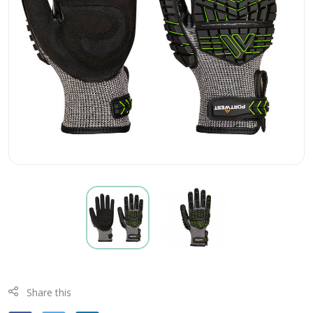
Share this