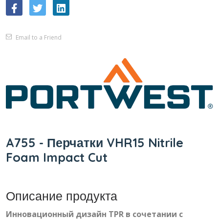
Email to a Friend
A755 - Перчатки VHR15 Nitrile
Foam Impact Cut
Описание продукта
Инновационный дизайн TPR в сочетании с