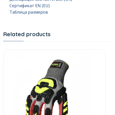
Сертификат EN (EU)
Таблица размеров
Related products