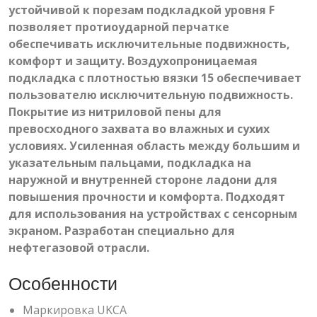
устойчивой к порезам подкладкой уровня F
позволяет протиоударной перчатке
обеспечивать исключительные подвижность,
комфорт и защиту. Воздухопроницаемая
подкладка с плотностью вязки 15 обеспечивает
пользователю исключительную подвижность.
Покрытие из нитриловой пены для
превосходного захвата во влажных и сухих
условиях. Усиленная область между большим и
указательным пальцами, подкладка на
наружной и внутренней стороне ладони для
повышения прочности и комфорта. Подходят
для использования на устройствах с сенсорным
экраном. Разработан специально для
нефтегазовой отрасли.
Особенности
Маркировка UKCA