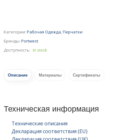
Категории:
Рабочая Одежда
,
Перчатки
Бренды:
Portwest
Доступность:
In stock
Описание
Материалы
Сертификаты
Техническая информация
Технические описания
Декларация соответствия (EU)
Декларация соответствия (UK)