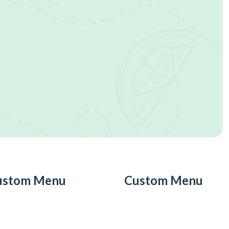
ustom Menu
Custom Menu