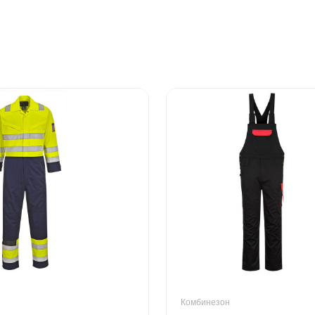
Комбинезон