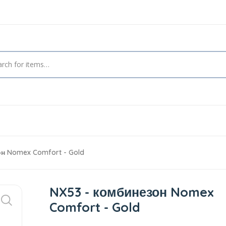
н Nomex Comfort - Gold
NX53 - комбинезон Nomex
Comfort - Gold