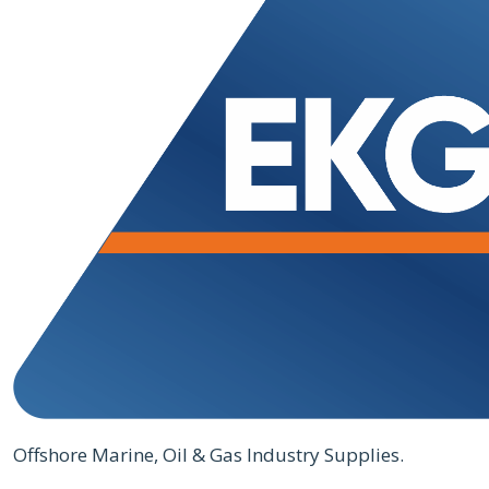
Offshore Marine, Oil & Gas Industry Supplies.