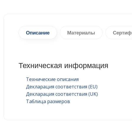
Описание
Материалы
Сертиф
Техническая информация
Технические описания
Декларация соответствия (EU)
Декларация соответствия (UK)
Таблица размеров