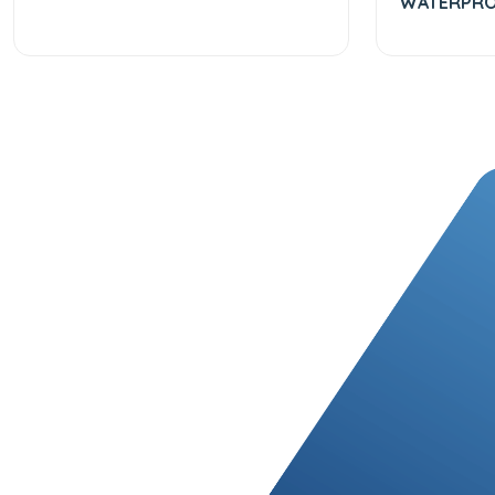
WATERPR