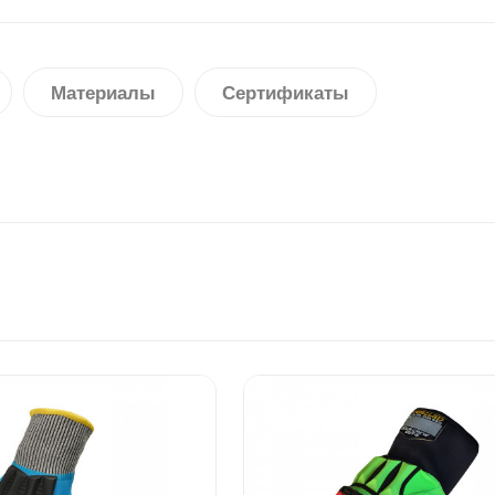
Материалы
Сертификаты