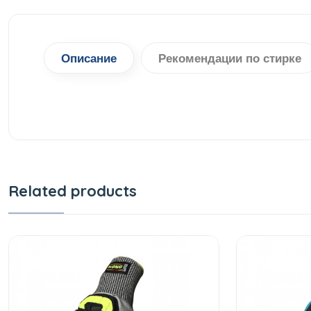
Описание
Рекомендации по стирке
Related products