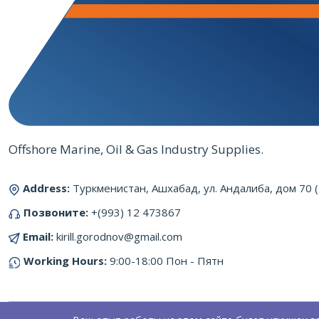
Offshore Marine, Oil & Gas Industry Supplies.
Address:
Туркменистан, Ашхабад, ул. Андалиба, дом 70 
Позвоните:
+(993) 12 473867
Email:
kirill.gorodnov@gmail.com
Working Hours:
9:00-18:00 Пон - Пятн