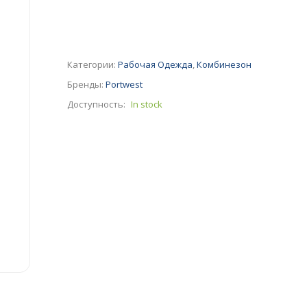
Категории:
Рабочая Одежда
,
Комбинезон
Бренды:
Portwest
Доступность:
In stock