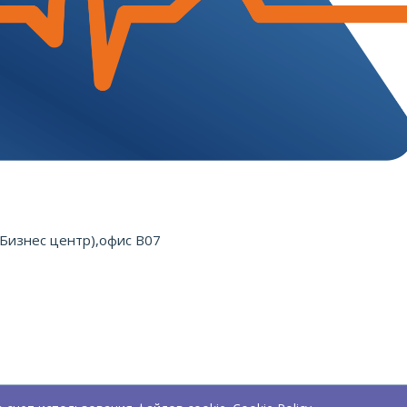
(Бизнес центр),офис B07