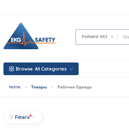
Portwest KX3
Browse
All Categories
Home
Товары
Рабочая Одежда
Filters