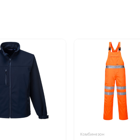
Комбинезон