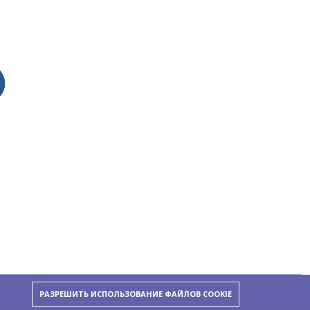
РАЗРЕШИТЬ ИСПОЛЬЗОВАНИЕ ФАЙЛОВ COOKIE
Follow Us