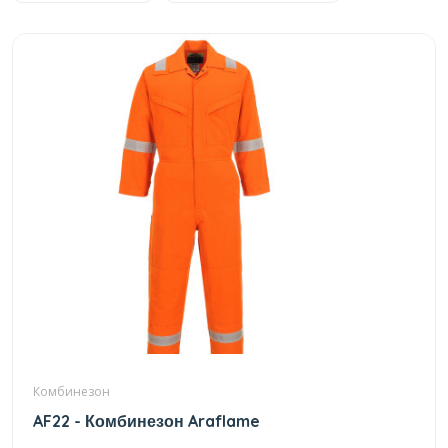
Комбинезон
AF22 - Комбинезон Araflame