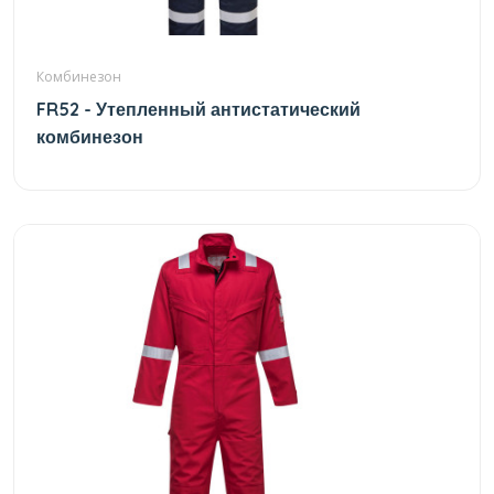
Комбинезон
FR52 - Утепленный антистатический
комбинезон