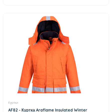
Куртки
AF82 - Куртка Araflame Insulated Winter