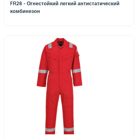
FR28 - Огнестойкий легкий антистатический
комбинезон