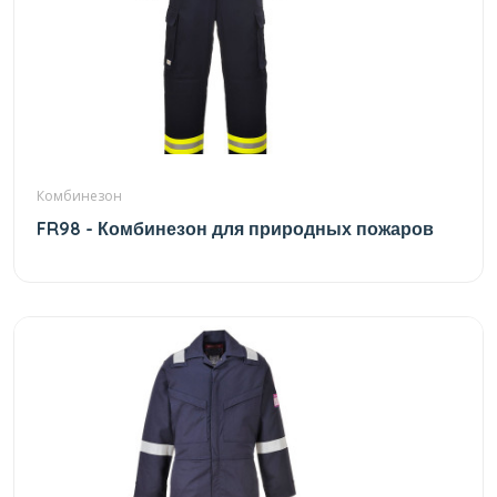
Комбинезон
FR98 - Комбинезон для природных пожаров