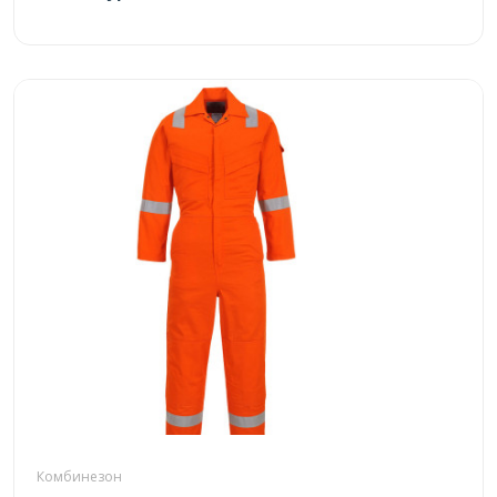
Комбинезон