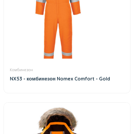
Комбинезон
NX53 - комбинезон Nomex Comfort - Gold