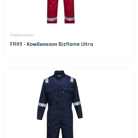
Комбинезон
FR93 - Комбинезон Bizflame Ultra