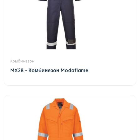
Комбинезон
MX28 - Комбинезон Modaflame