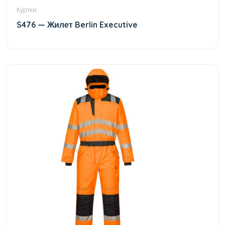
Куртки
S476 — Жилет Berlin Executive