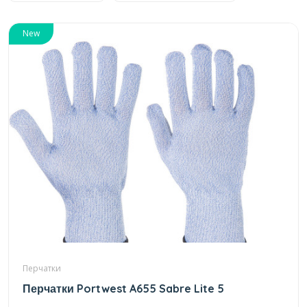
New
Перчатки
Перчатки Portwest A655 Sabre Lite 5