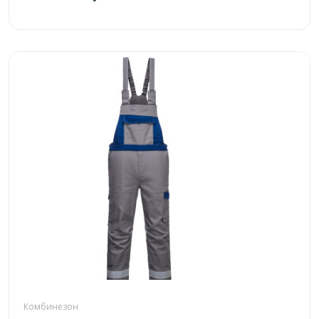
Комбинезон