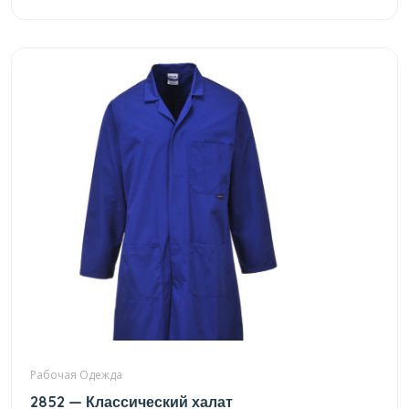
Рабочая Одежда
2852 — Классический халат