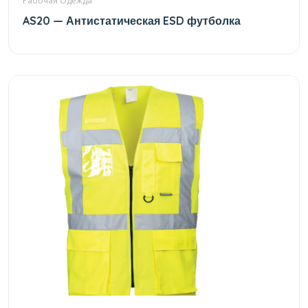
Рабочая Одежда
AS20 — Антистатическая ESD футболка