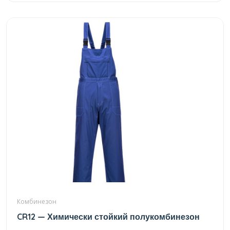
Комбинезон
CR12 — Химически стойкий полукомбинезон