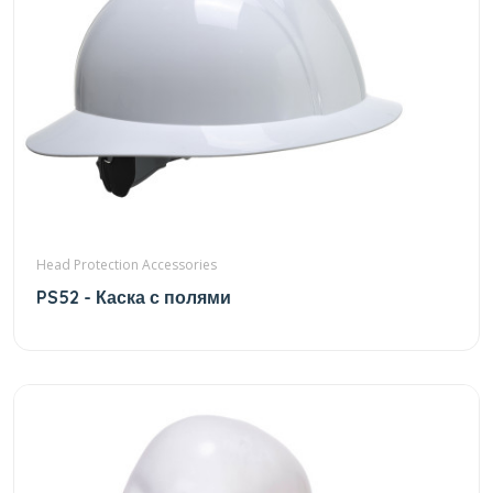
Head Protection Accessories
PS52 - Каска с полями