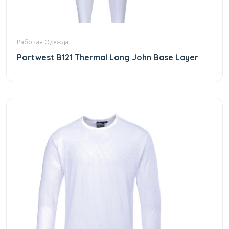
Рабочая Одежда
Portwest B121 Thermal Long John Base Layer