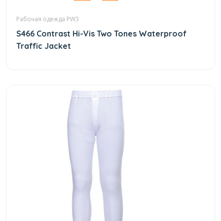
Рабочая одежда PW3
S466 Contrast Hi-Vis Two Tones Waterproof
Traffic Jacket