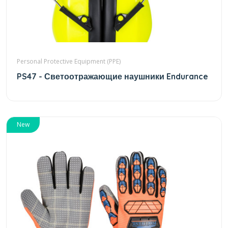
Personal Protective Equipment (PPE)
PS47 - Светоотражающие наушники Endurance
New