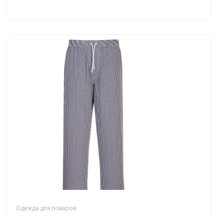
Одежда для поваров