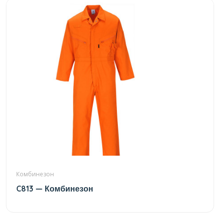
Комбинезон
C813 — Комбинезон