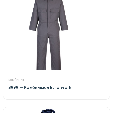
Комбинезон
S999 — Комбинезон Euro Work