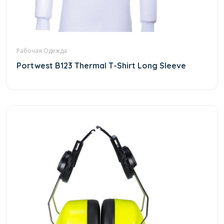
Рабочая Одежда
Portwest B123 Thermal T-Shirt Long Sleeve