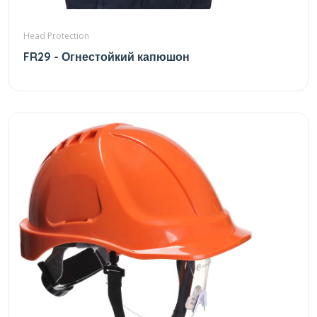
Head Protection
FR29 - Огнестойкий капюшон