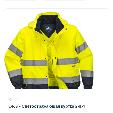
Куртки
C468 - Светоотражающая куртка 2-в-1