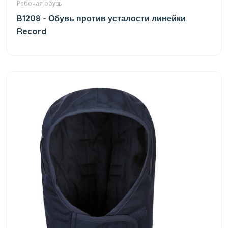
Рабочая обувь
B1208 - Обувь против усталости линейки
Record