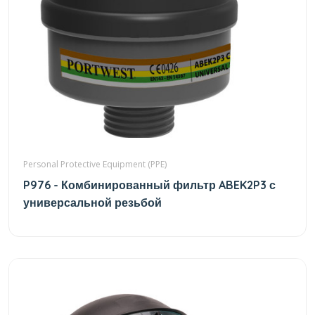
Personal Protective Equipment (PPE)
P976 - Комбинированный фильтр ABEK2P3 с
универсальной резьбой