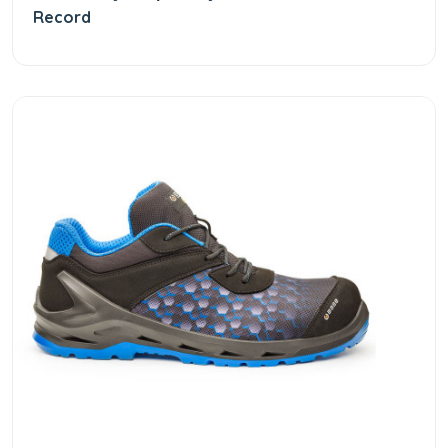
Record