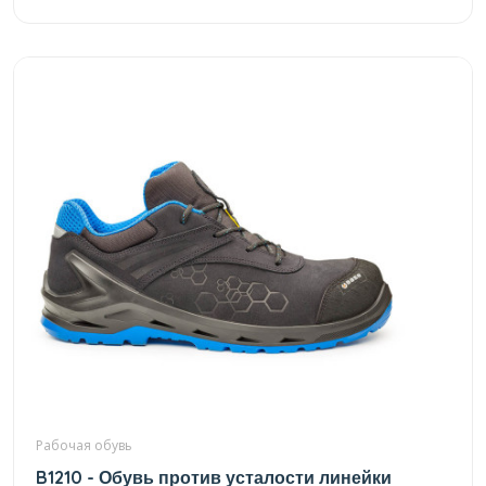
Рабочая обувь
B1210 - Обувь против усталости линейки