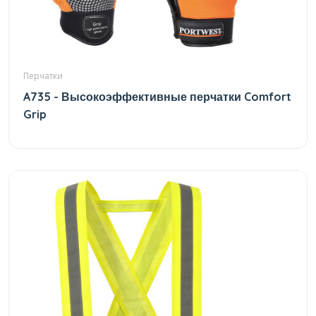
Перчатки
A735 - Высокоэффективные перчатки Comfort
Grip