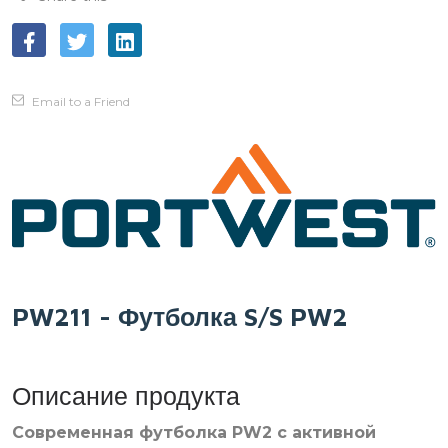
Email to a Friend
PW211 - Футболка S/S PW2
Описание продукта
Современная футболка PW2 с активной