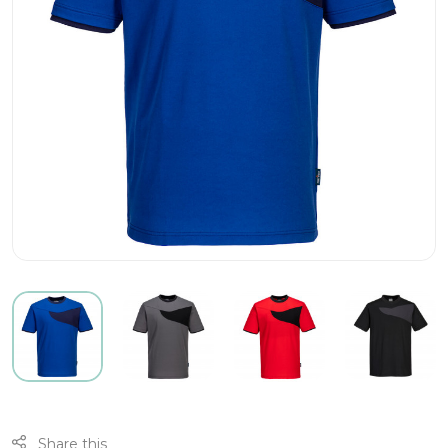
Share this