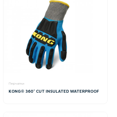
Перчатки
KONG® 360° CUT INSULATED WATERPROOF