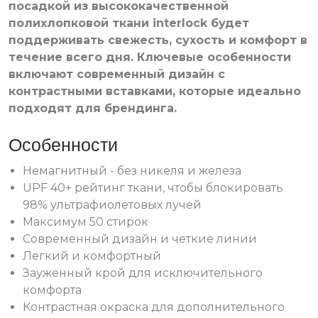
посадкой из высококачественной
полихлопковой ткани interlock будет
поддерживать свежесть, сухость и комфорт в
течение всего дня. Ключевые особенности
включают современный дизайн с
контрастными вставками, которые идеально
подходят для брендинга.
Особенности
Немагнитный - без никеля и железа
UPF 40+ рейтинг ткани, чтобы блокировать
98% ультрафиолетовых лучей
Максимум 50 стирок
Современный дизайн и четкие линии
Легкий и комфортный
Зауженный крой для исключительного
комфорта
Контрастная окраска для дополнительного