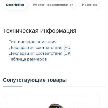
Description
Washer Recommendation
Materials
Техническая информация
Технические описания
Декларация соответствия (EU)
Декларация соответствия (UK)
Таблица размеров
Сопутствующие товары