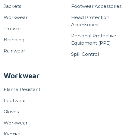
Jackets
Footwear Accessories
Workwear
Head Protection
Accessories
Trouser
Personal Protective
Branding
Equipment (PPE)
Rainwear
Spill Control
Workwear
Flame Resistant
Footwear
Gloves
Workwear
Куртки