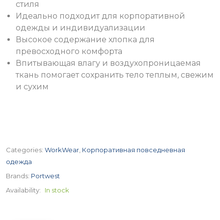
стиля
Идеально подходит для корпоративной
одежды и индивидуализации
Высокое содержание хлопка для
превосходного комфорта
Впитывающая влагу и воздухопроницаемая
ткань помогает сохранить тело теплым, свежим
и сухим
Categories:
WorkWear
,
Корпоративная повседневная
одежда
Brands:
Portwest
Availability:
In stock