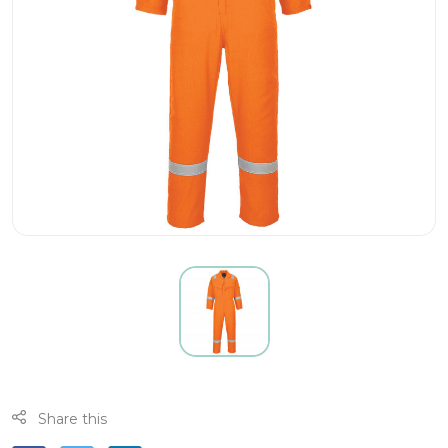
Share this