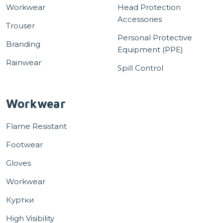
Workwear
Head Protection
Accessories
Trouser
Personal Protective
Branding
Equipment (PPE)
Rainwear
Spill Control
Workwear
Flame Resistant
Footwear
Gloves
Workwear
Куртки
High Visibility