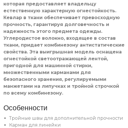
которая предоставляет владельцу
естественную характерную огнестойкость.
Кевлар в ткани обеспечивает превосходную
прочность, гарантируя долговечность и
надежность этого предмета одежды.
Углеродистое волокно, входящее в состав
ткани, придает комбинезону антистатические
свойства. Эта выигрышная модель оснащена
огнестойкой светоотражающей лентой,
пригодной для машинной стирки,
множественными карманами для
безопасного хранения, регулируемыми
манжетами на липучках и тройной строчкой
по всему комбинезону.
Особенности
Тройные швы для дополнительной прочности
Карман для линейки