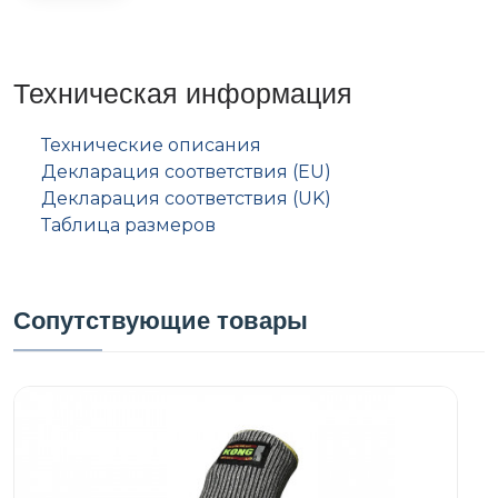
Техническая информация
Технические описания
Декларация соответствия (EU)
Декларация соответствия (UK)
Таблица размеров
Сопутствующие товары