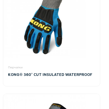
Перчатки
KONG® 360° CUT INSULATED WATERPROOF