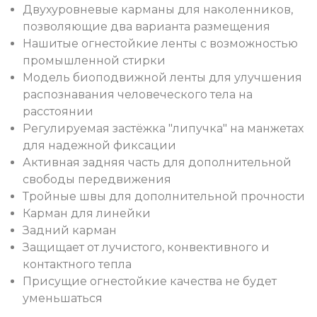
Двухуровневые карманы для наколенников,
позволяющие два варианта размещения
Нашитые огнестойкие ленты с возможностью
промышленной стирки
Модель биоподвижной ленты для улучшения
распознавания человеческого тела на
расстоянии
Регулируемая застёжка "липучка" на манжетах
для надежной фиксации
Активная задняя часть для дополнительной
свободы передвижения
Тройные швы для дополнительной прочности
Карман для линейки
Задний карман
Защищает от лучистого, конвективного и
контактного тепла
Присущие огнестойкие качества не будет
уменьшаться