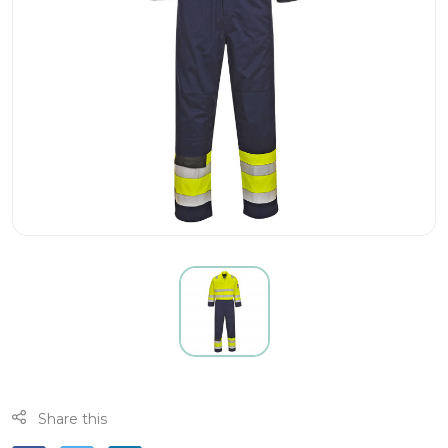
Share this