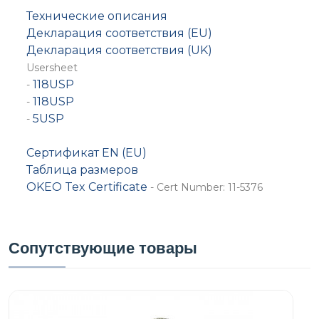
Технические описания
Декларация соответствия (EU)
Декларация соответствия (UK)
Usersheet
118USP
-
118USP
-
5USP
-
Сертификат EN (EU)
Таблица размеров
OKEO Tex Certificate
- Cert Number: 11-5376
Сопутствующие товары