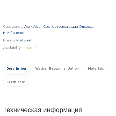
Categories:
WorkWear
,
Светоотражающая Одежда
,
Комбинезон
Brands:
Portwest
Availability:
In stock
Description
Washer Recommendation
Materials
Certificate
Техническая информация