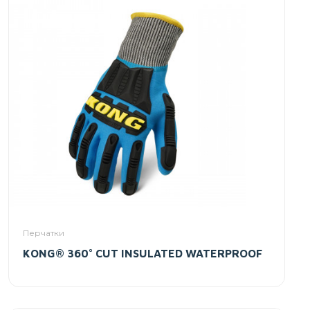
Перчатки
KONG® 360° CUT INSULATED WATERPROOF