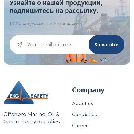
Узнайте о нашей продукции,
подпишитесь на рассылку.
100%
надежность и безопасность.
Subscribe
Company
About us
Offshore Marine, Oil &
Contact us
Gas Industry Supplies.
Career