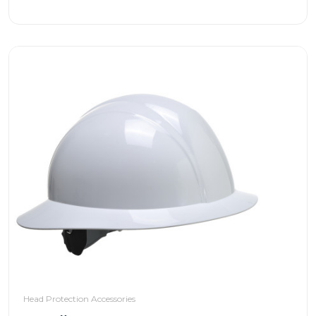
Head Protection Accessories