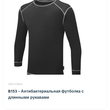
WorkWear
B153 - Антибактериальная футболка с
длинными рукавами