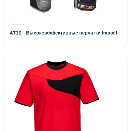
Перчатки
A720 - Высокоэффективные перчатки Impact