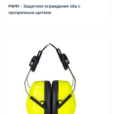
PW91 - Защитное ограждение лба с
прозрачным щитком