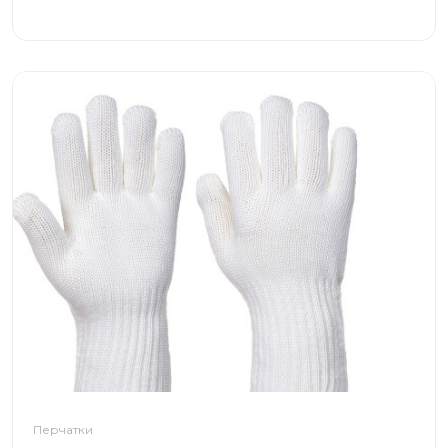
Перчатки