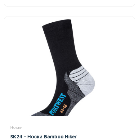
Носки
SK24 - Носки Bamboo Hiker