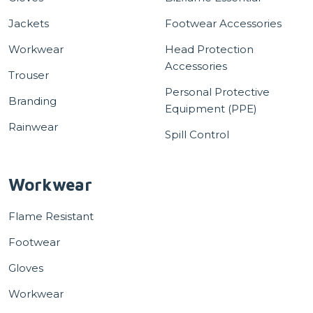
Jackets
Footwear Accessories
Workwear
Head Protection
Accessories
Trouser
Personal Protective
Branding
Equipment (PPE)
Rainwear
Spill Control
Workwear
Flame Resistant
Footwear
Gloves
Workwear