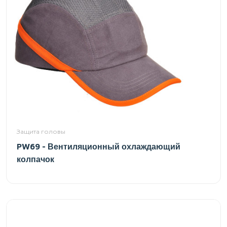
Защита головы
PW69 - Вентиляционный охлаждающий
колпачок