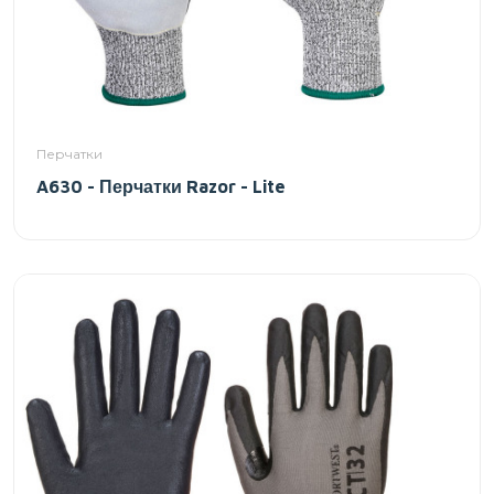
Перчатки
A630 - Перчатки Razor - Lite