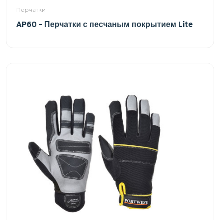
Перчатки
AP60 - Перчатки с песчаным покрытием Lite