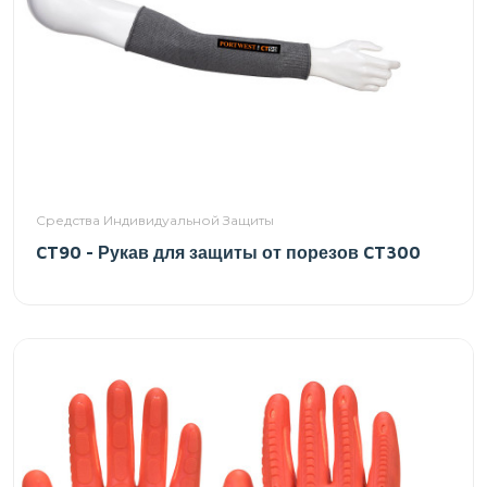
Средства Индивидуальной Защиты
CT90 - Рукав для защиты от порезов CT300