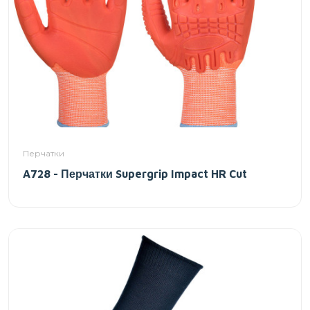
Перчатки
A728 - Перчатки Supergrip Impact HR Cut