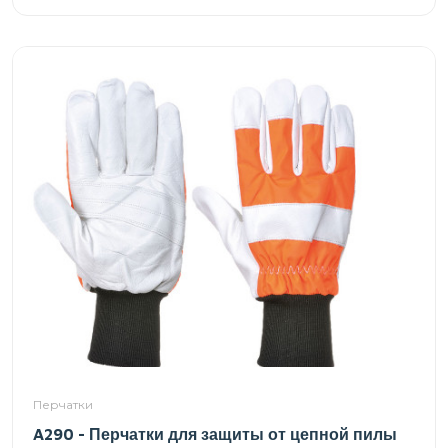
Перчатки
A290 - Перчатки для защиты от цепной пилы