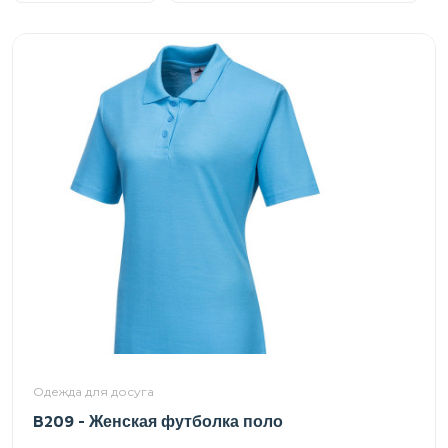
Одежда для досуга
B209 - Женская футболка поло