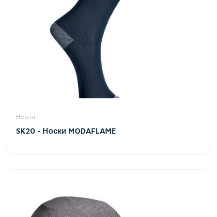
Носки
SK20 - Носки MODAFLAME