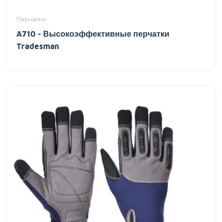
Перчатки
A710 - Высокоэффективные перчатки
Tradesman