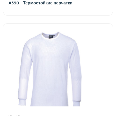
A590 - Термостойкие перчатки