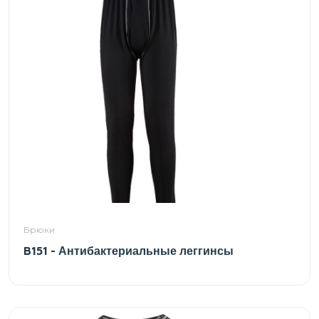
Брюки
B151 - Антибактериальные леггинсы