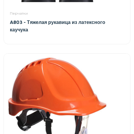
Перчатки
A803 - Тяжелая рукавица из латексного
каучука