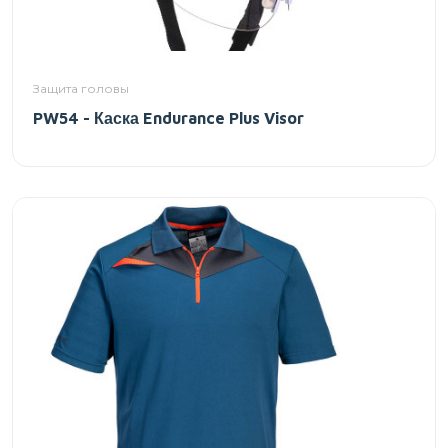
Защита головы
PW54 - Каска Endurance Plus Visor