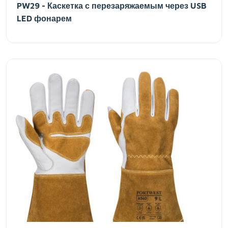
PW29 - Каскетка с перезаряжаемым через USB
LED фонарем