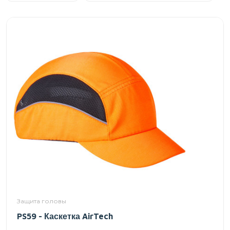
Защита головы
PS59 - Каскетка AirTech