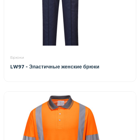
Брюки
LW97 - Эластичные женские брюки