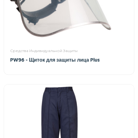
Средства Индивидуальной Защиты
PW96 - Щиток для защиты лица Plus