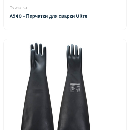
Перчатки
A540 - Перчатки для сварки Ultra