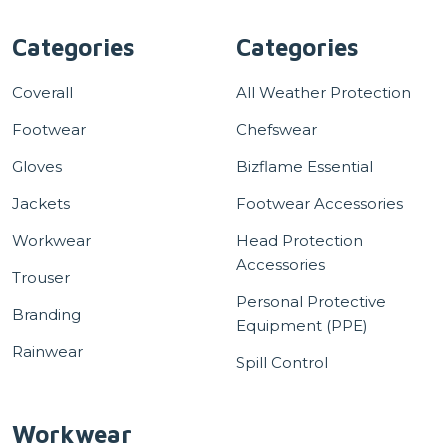
Categories
Categories
Coverall
All Weather Protection
Footwear
Chefswear
Gloves
Bizflame Essential
Jackets
Footwear Accessories
Workwear
Head Protection
Accessories
Trouser
Personal Protective
Branding
Equipment (PPE)
Rainwear
Spill Control
Workwear