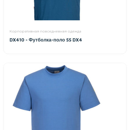
Корпоративная повседневная одежда
DX410 - Футболка-поло SS DX4