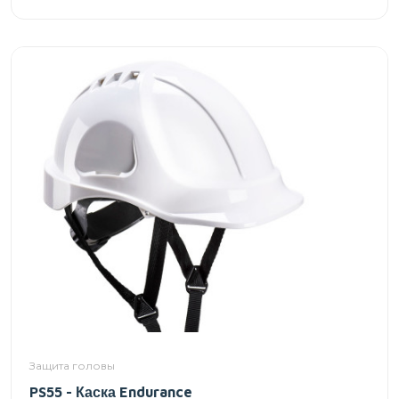
Защита головы
PS55 - Каска Endurance