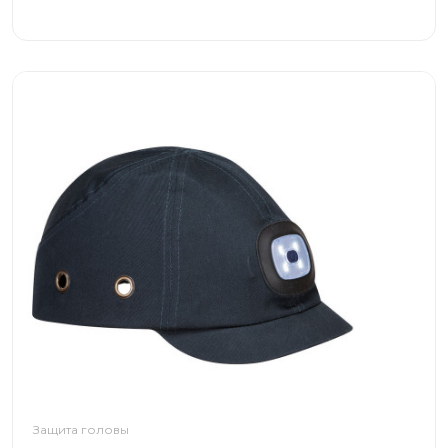
Защита головы